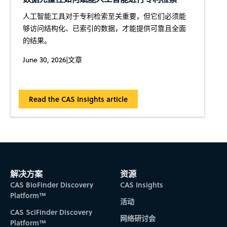
人工智能工具对于专利检索至关重要，但它们必须能
够访问结构化、已索引的数据，才能提供可靠且全面
的结果。
June 30, 2026
|
文章
Read the CAS Insights article
解决方案
资源
CAS BioFinder Discovery
CAS Insights
Platform™
活动
CAS SciFinder Discovery
网络研讨会
Platform™