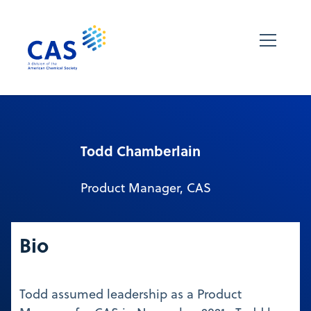
Todd Chamberlain
Product Manager, CAS
Bio
Todd assumed leadership as a Product