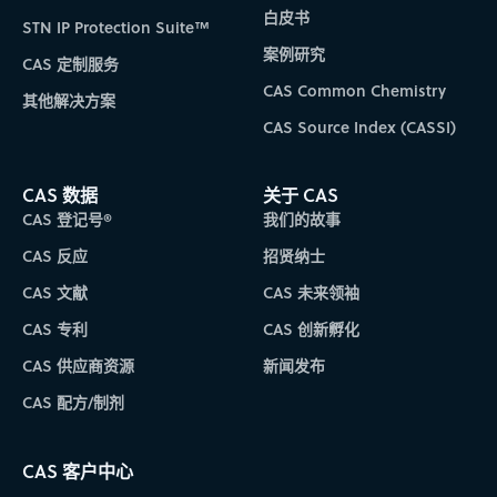
白皮书
STN IP Protection Suite™
案例研究
CAS 定制服务
CAS Common Chemistry
其他解决方案
CAS Source Index (CASSI)
CAS 数据
关于 CAS
CAS 登记号®
我们的故事
CAS 反应
招贤纳士
CAS 文献
CAS 未来领袖
CAS 专利
CAS 创新孵化
CAS 供应商资源
新闻发布
CAS 配方/制剂
CAS 客户中心