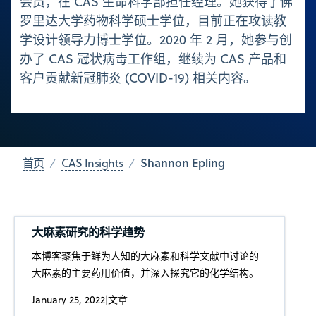
会员，在 CAS 生命科学部担任经理。她获得了佛
罗里达大学药物科学硕士学位，目前正在攻读教
学设计领导力博士学位。2020 年 2 月，她参与创
办了 CAS 冠状病毒工作组，继续为 CAS 产品和
客户贡献新冠肺炎 (COVID-19) 相关内容。
Shannon Epling
首页
CAS Insights
大麻素研究的科学趋势
本博客聚焦于鲜为人知的大麻素和科学文献中讨论的
大麻素的主要药用价值，并深入探究它的化学结构。
January 25, 2022
|
文章