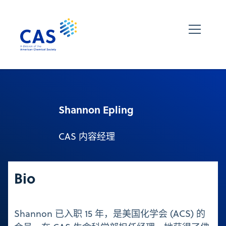
Shannon Epling
CAS 内容经理
Bio
Shannon 已入职 15 年，是美国化学会 (ACS) 的