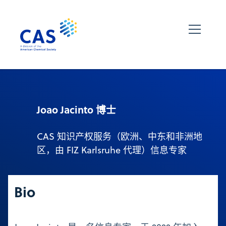
Joao Jacinto 博士
CAS 知识产权服务（欧洲、中东和非洲地
区，由 FIZ Karlsruhe 代理）信息专家
Bio