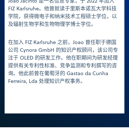
Joao Jacinto 是一名信息专家，于 2022 年加入
FIZ Karlsruhe。他曾就读于里斯本诺瓦大学科技
学院，获得微电子和纳米技术工程硕士学位，以
及辐射生物学和生物物理学博士学位。
在加入 FIZ Karlsruhe 之前，Joao 曾任职于德国
公司 Cynora GmbH 的知识产权顾问，该公司专
注于 OLED 的研发工作。他在职期间为研发经理
提供有关专利性标准、竞争监测和专利撰写的咨
询。他此前曾在葡萄牙的 Gastao da Cunha
Ferreira, Lda 处理知识产权事务。