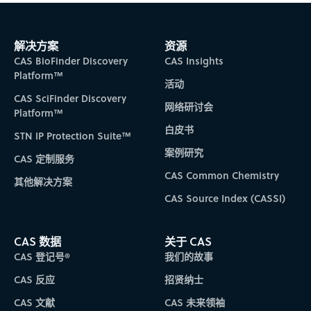
解决方案
资源
CAS BioFinder Discovery
CAS Insights
Platform™
活动
CAS SciFinder Discovery
网络研讨会
Platform™
白皮书
STN IP Protection Suite™
案例研究
CAS 定制服务
CAS Common Chemistry
其他解决方案
CAS Source Index (CASSI)
CAS 数据
关于 CAS
CAS 登记号®
我们的故事
CAS 反应
招贤纳士
CAS 文献
CAS 未来领袖