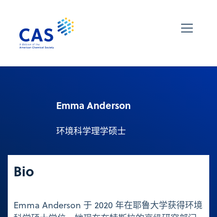
Emma Anderson
环境科学理学硕士
Bio
Emma Anderson 于 2020 年在耶鲁大学获得环境