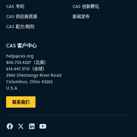
CAS 专利
CAS 创新孵化
CAS 供应商资源
新闻发布
CAS 配方/制剂
CAS 客户中心
help@cas.org
800.753.4227（北美）
614.447.3731（全球）
2540 Olentangy River Road
Columbus, Ohio 43202
U.S.A
联系我们