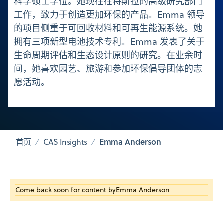
科学硕士学位。她现在在特斯拉的高级研究部门
工作，致力于创造更加环保的产品。Emma 领导
的项目侧重于可回收材料和可再生能源系统。她
拥有三项新型电池技术专利。Emma 发表了关于
生命周期评估和生态设计原则的研究。在业余时
间，她喜欢园艺、旅游和参加环保倡导团体的志
愿活动。
Emma Anderson
首页
CAS Insights
Come back soon for content by
Emma Anderson