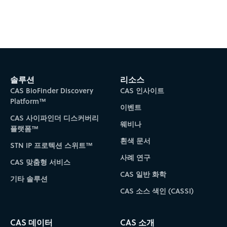
Video
솔루션
리소스
CAS BioFinder Discovery
CAS 인사이트
Platform™
이벤트
CAS 사이파인더 디스커버리
웨비나
플랫폼™
흰색 문서
STN IP 프로텍션 스위트™
사례 연구
CAS 맞춤형 서비스
CAS 일반 화학
기타 솔루션
CAS 소스 색인 (CASSI)
CAS 데이터
CAS 소개