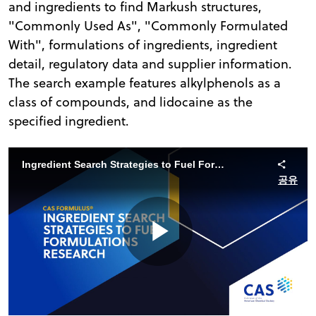
and ingredients to find Markush structures,
"Commonly Used As", "Commonly Formulated
With", formulations of ingredients, ingredient
detail, regulatory data and supplier information.
The search example features alkylphenols as a
class of compounds, and lidocaine as the
specified ingredient.
Ingredient Search Strategies to Fuel Formulations Search | CAS Formulus
공유
Play