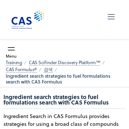
Menu
Training
CAS SciFinder Discovery Platform™
CAS Formulus®
검색
Ingredient search strategies to fuel formulations
search with CAS Formulus
Ingredient search strategies to fuel
formulations search with CAS Formulus
Ingredient Search in CAS Formulus provides
strategies for using a broad class of compounds