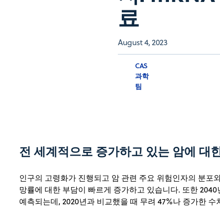
료
August 4, 2023
CAS
과학
팀
전 세계적으로 증가하고 있는 암에 대
인구의 고령화가 진행되고 암 관련 주요 위험인자의 분포와
망률에 대한 부담이 빠르게 증가하고 있습니다. 또한 204
예측되는데, 2020년과 비교했을 때 무려 47%나 증가한 