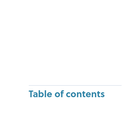
Table of contents