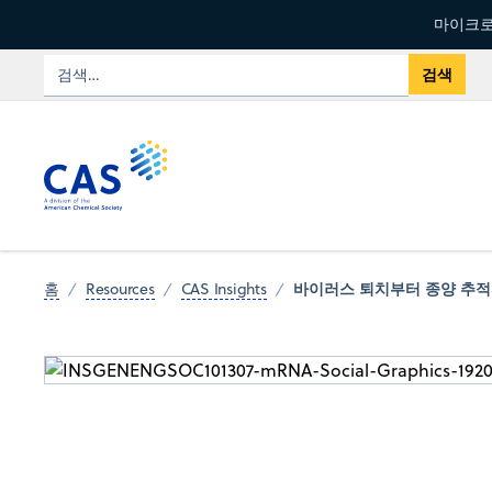
마이크로
바이러스 퇴치부터 종양 추적까
홈
Resources
CAS Insights