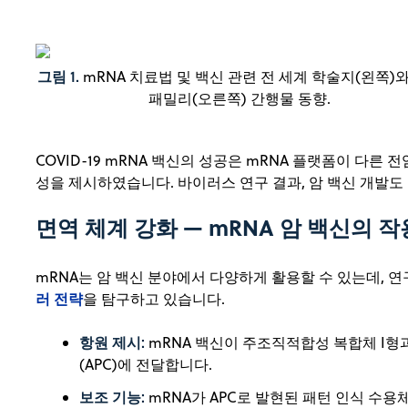
그림 1.
mRNA 치료법 및 백신 관련 전 세계 학술지(왼쪽)
패밀리(오른쪽) 간행물 동향.
COVID-19 mRNA 백신의 성공은 mRNA 플랫폼이 다른
성을 제시하였습니다. 바이러스 연구 결과, 암 백신 개발도
면역 체계 강화 — mRNA 암 백신의 작
mRNA는 암 백신 분야에서 다양하게 활용할 수 있는데, 
러 전략
을 탐구하고 있습니다.
항원 제시:
mRNA 백신이 주조직적합성 복합체 I형과
(APC)에 전달합니다.
보조 기능:
mRNA가 APC로 발현된 패턴 인식 수