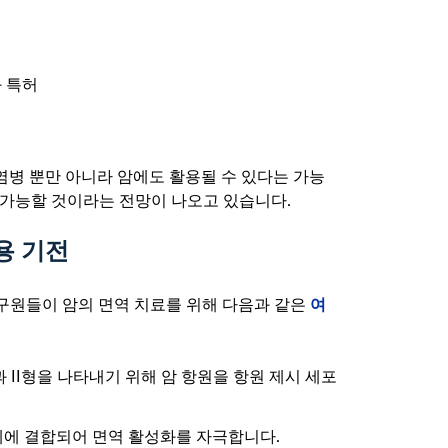
와 특허
 전염병 뿐만 아니라 암에도 활용될 수 있다는 가능
 가능할 것이라는 전망이 나오고 있습니다.
용 기전
여
연구원들이 암의 면역 치료를 위해 다음과 같은
 II형을 나타내기 위해 암 항원을 항원 제시 세포
용체에 결합되어 면역 활성화를 자극합니다.