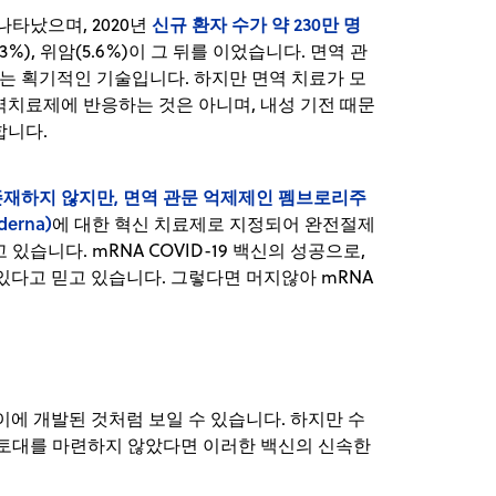
신규 환자 수가 약 230만 명
나타났으며, 2020년
(7.3%), 위암(5.6%)이 그 뒤를 이었습니다. 면역 관
주는 획기적인 기술입니다. 하지만 면역 치료가 모
역치료제에 반응하는 것은 아니며, 내성 기전 때문
합니다.
존재하지 않지만,
면역 관문 억제제인 펨브로리주
erna)
에 대한 혁신 치료제로 지정되어 완전절제
습니다. mRNA COVID-19 백신의 성공으로,
 있다고 믿고 있습니다. 그렇다면 머지않아 mRNA
사이에 개발된 것처럼 보일 수 있습니다. 하지만 수
 토대를 마련하지 않았다면 이러한 백신의 신속한