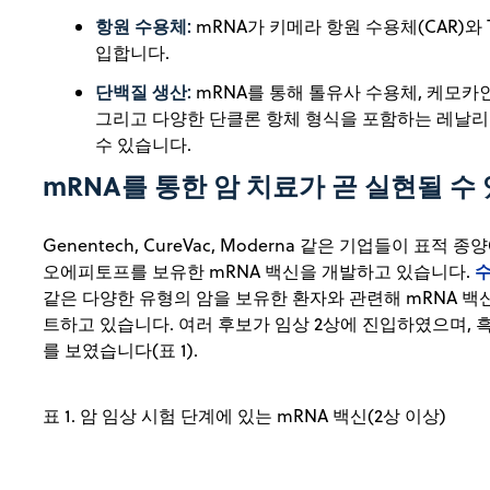
항원 수용체:
mRNA가 키메라 항원 수용체(CAR)와
입합니다.
단백질 생산:
mRNA를 통해 톨유사 수용체, 케모카
그리고 다양한 단클론 항체 형식을 포함하는 레날
수 있습니다.
mRNA를 통한 암 치료가 곧 실현될 수
Genentech, CureVac, Moderna 같은 기업들이 표
수
오에피토프를 보유한 mRNA 백신을 개발하고 있습니다.
같은 다양한 유형의 암을 보유한 환자와 관련해 mRNA 백
트하고 있습니다. 여러 후보가 임상 2상에 진입하였으며, 
를 보였습니다(표 1).
표 1. 암 임상 시험 단계에 있는 mRNA 백신(2상 이상)