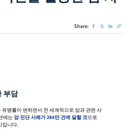
Share:
한 부담
 유병률이 변하면서 전 세계적으로 암과 관련 사
암 진단 사례가 284만 건에 달할 것
0년에는
으로
수치입니다.