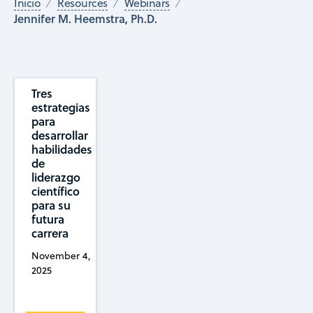
Inicio
Resources
Webinars
Jennifer M. Heemstra, Ph.D.
Tres
estrategias
para
desarrollar
habilidades
de
liderazgo
científico
para su
futura
carrera
November 4,
2025