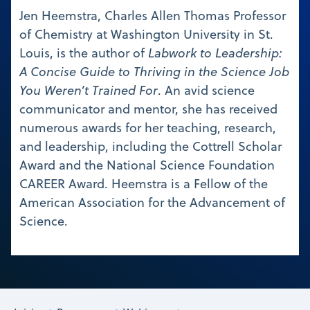
Jen Heemstra, Charles Allen Thomas Professor
of Chemistry at Washington University in St.
Louis, is the author of
Labwork to Leadership:
A Concise Guide to Thriving in the Science Job
You Weren’t Trained For
. An avid science
communicator and mentor, she has received
numerous awards for her teaching, research,
and leadership, including the Cottrell Scholar
Award and the National Science Foundation
CAREER Award. Heemstra is a Fellow of the
American Association for the Advancement of
Science.