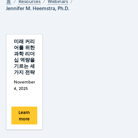
홈
Resources
Webinars
Jennifer M. Heemstra, Ph.D.
미래 커리
어를 위한
과학 리더
십 역량을
기르는 세
가지 전략
November
4, 2025
Learn
more