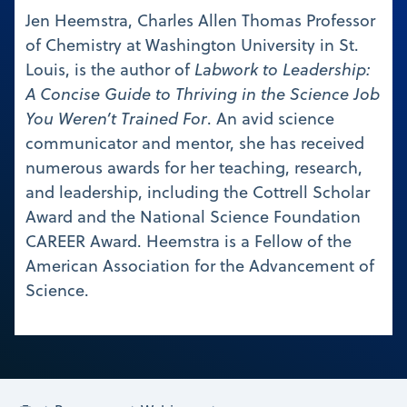
Jen Heemstra, Charles Allen Thomas Professor
of Chemistry at Washington University in St.
Louis, is the author of
Labwork to Leadership:
A Concise Guide to Thriving in the Science Job
You Weren’t Trained For
. An avid science
communicator and mentor, she has received
numerous awards for her teaching, research,
and leadership, including the Cottrell Scholar
Award and the National Science Foundation
CAREER Award. Heemstra is a Fellow of the
American Association for the Advancement of
Science.