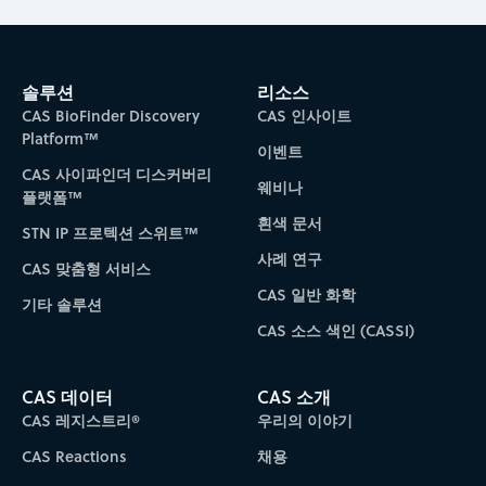
솔루션
리소스
CAS BioFinder Discovery
CAS 인사이트
Platform™
이벤트
CAS 사이파인더 디스커버리
웨비나
플랫폼™
흰색 문서
STN IP 프로텍션 스위트™
사례 연구
CAS 맞춤형 서비스
CAS 일반 화학
기타 솔루션
CAS 소스 색인 (CASSI)
CAS 데이터
CAS 소개
CAS 레지스트리®
우리의 이야기
CAS Reactions
채용