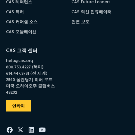
CAS 레퍼런스
CAS Future Leaders
CAS 특허
CAS 혁신 인큐베이터
CAS 커머셜 소스
언론 보도
CAS 포뮬레이션
CAS 고객 센터
help@cas.org
800.753.4227 (북미)
614.447.3731 (전 세계)
2540 올렌탕기 리버 로드
미국 오하이오주 콜럼버스
43202
연락처