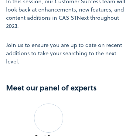
In this session, our Customer Success team will
look back at enhancements, new features, and
content additions in CAS STNext throughout
2023.
Join us to ensure you are up to date on recent
additions to take your searching to the next
level.
Meet our panel of experts