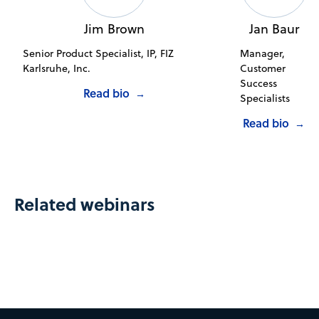
Jim Brown
Jan Baur
Senior Product Specialist, IP, FIZ
Manager,
Karlsruhe, Inc.
Customer
Success
Read bio
→
Specialists
Read bio
→
Related webinars