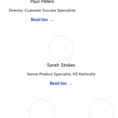
Paul Peters
Director, Customer Success Specialists
Read bio
→
Sarah Stokes
Senior Product Specialist, FIZ Karlsruhe
Read bio
→