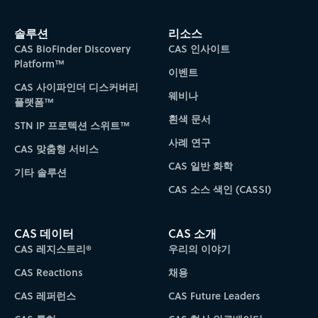
솔루션
리소스
CAS BioFinder Discovery
CAS 인사이트
Platform™
이벤트
CAS 사이파인더 디스커버리
웨비나
플랫폼™
흰색 문서
STN IP 프로텍션 스위트™
사례 연구
CAS 맞춤형 서비스
CAS 일반 화학
기타 솔루션
CAS 소스 색인 (CASSI)
CAS 데이터
CAS 소개
CAS 레지스트리®
우리의 이야기
CAS Reactions
채용
CAS 레퍼런스
CAS Future Leaders