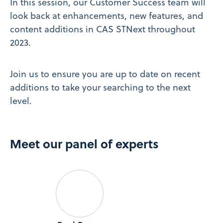
In this session, our Customer Success team will
look back at enhancements, new features, and
content additions in CAS STNext throughout
2023.
Join us to ensure you are up to date on recent
additions to take your searching to the next
level.
Meet our panel of experts