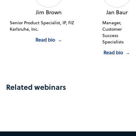
Jim Brown
Jan Baur
Senior Product Specialist, IP, FIZ
Manager,
Karlsruhe, Inc.
Customer
Success
Read bio
→
Specialists
Read bio
→
Related webinars