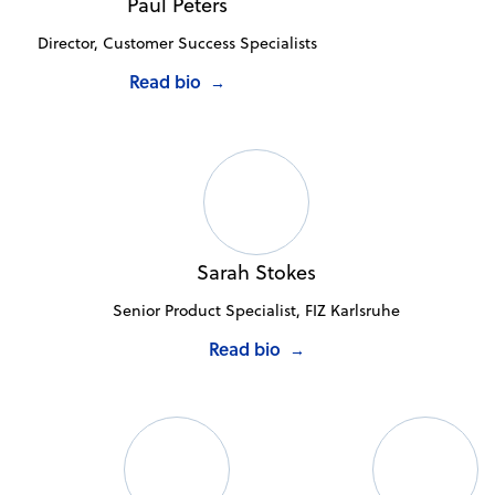
Paul Peters
Director, Customer Success Specialists
Read bio
→
Sarah Stokes
Senior Product Specialist, FIZ Karlsruhe
Read bio
→