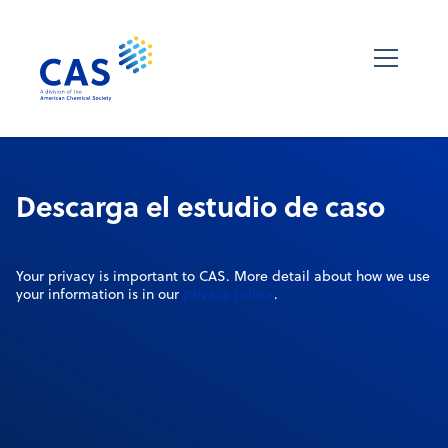
Descarga el estudio de caso
Your privacy is important to CAS. More detail about how we use
privacy policy
your information is in our
.