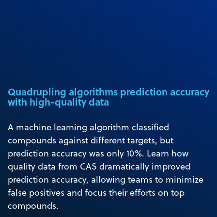
Quadrupling algorithms prediction accuracy
with high-quality data
A machine learning algorithm classified
compounds against different targets, but
prediction accuracy was only 10%. Learn how
quality data from CAS dramatically improved
prediction accuracy, allowing teams to minimize
false positives and focus their efforts on top
compounds.