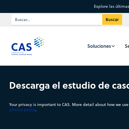
Explore las última
Soluciones
Se
Descarga el estudio de cas
Your privacy is important to CAS. More detail about how we use 
privacy policy
.