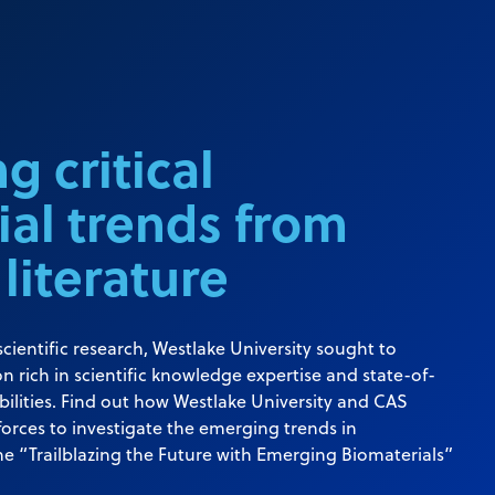
g critical
ial trends from
 literature
cientific research, Westlake University sought to
n rich in scientific knowledge expertise and state-of-
bilities. Find out how Westlake University and CAS
forces to investigate the emerging trends in
he “Trailblazing the Future with Emerging Biomaterials”