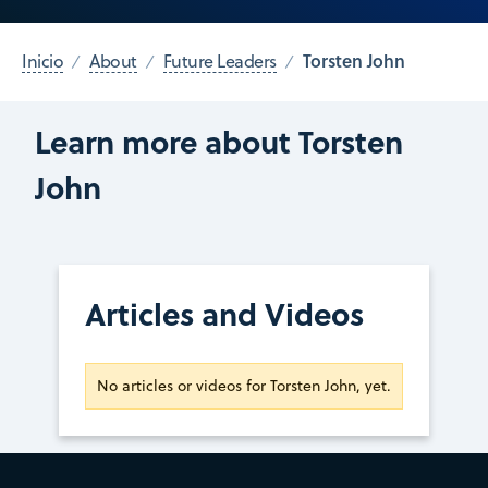
Torsten John
Inicio
About
Future Leaders
Learn more about Torsten
John
Articles and Videos
No articles or videos for Torsten John, yet.