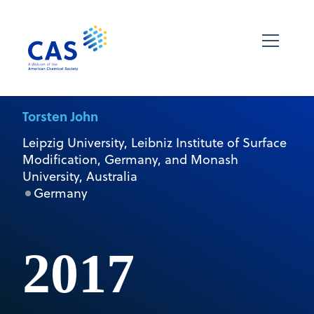
Torsten John
Leipzig University, Leibniz Institute of Surface
Modification, Germany, and Monash
University, Australia
Germany
2017