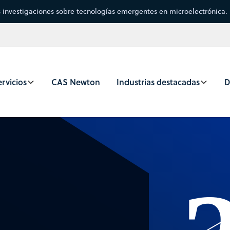
s investigaciones sobre tecnologías emergentes en microelectrónica.
rvicios
CAS Newton
Industrias destacadas
D