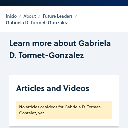
Inicio
About
Future Leaders
Gabriela D. Tormet-Gonzalez
Learn more about Gabriela
D. Tormet-Gonzalez
Articles and Videos
No articles or videos for Gabriela D. Tormet-
Gonzalez, yet.