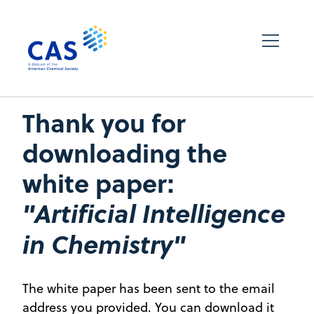
Thank you for
downloading the
white paper:
"Artificial Intelligence
in Chemistry"
The white paper has been sent to the email
address you provided. You can download it