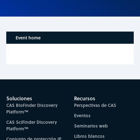
Event home
Soluciones
Recursos
CAS BioFinder Discovery
Perspectivas de CAS
Platform™
Eventos
CAS SciFinder Discovery
Seminarios web
Platform™
Libros blancos
Conjunto de protección IP