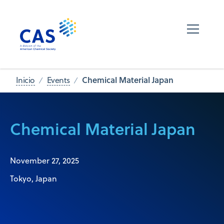
Chemical Material Japan
Inicio
Events
Chemical Material Japan
November 27, 2025
Tokyo, Japan