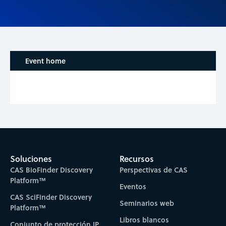
Event home
Soluciones
Recursos
CAS BioFinder Discovery
Perspectivas de CAS
Platform™
Eventos
CAS SciFinder Discovery
Seminarios web
Platform™
Libros blancos
Conjunto de protección IP