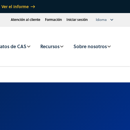
Ver el informe
Atención al cliente
Formación
Iniciar sesión
Idioma
atos de CAS
Recursos
Sobre nosotros