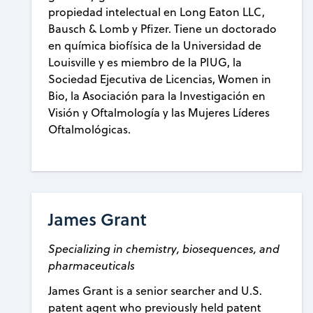
propiedad intelectual en Long Eaton LLC,
Bausch & Lomb y Pfizer. Tiene un doctorado
en química biofísica de la Universidad de
Louisville y es miembro de la PIUG, la
Sociedad Ejecutiva de Licencias, Women in
Bio, la Asociación para la Investigación en
Visión y Oftalmología y las Mujeres Líderes
Oftalmológicas.
James Grant
Specializing in chemistry, biosequences, and
pharmaceuticals
James Grant is a senior searcher and U.S.
patent agent who previously held patent