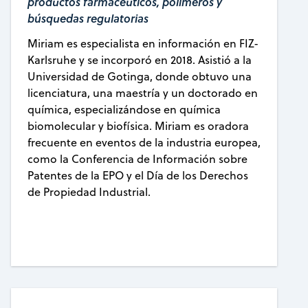
productos farmacéuticos, polímeros y
búsquedas regulatorias
Miriam es especialista en información en FIZ-
Karlsruhe y se incorporó en 2018. Asistió a la
Universidad de Gotinga, donde obtuvo una
licenciatura, una maestría y un doctorado en
química, especializándose en química
biomolecular y biofísica. Miriam es oradora
frecuente en eventos de la industria europea,
como la Conferencia de Información sobre
Patentes de la EPO y el Día de los Derechos
de Propiedad Industrial.