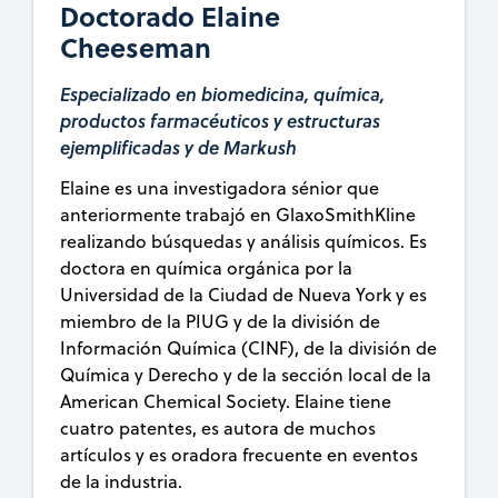
Doctorado Elaine
Cheeseman
Especializado en biomedicina, química,
productos farmacéuticos y estructuras
ejemplificadas y de Markush
Elaine es una investigadora sénior que
anteriormente trabajó en GlaxoSmithKline
realizando búsquedas y análisis químicos. Es
doctora en química orgánica por la
Universidad de la Ciudad de Nueva York y es
miembro de la PIUG y de la división de
Información Química (CINF), de la división de
Química y Derecho y de la sección local de la
American Chemical Society. Elaine tiene
cuatro patentes, es autora de muchos
artículos y es oradora frecuente en eventos
de la industria.