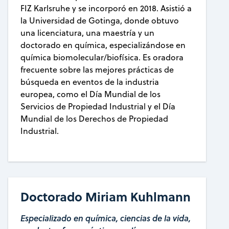
FIZ Karlsruhe y se incorporó en 2018. Asistió a
la Universidad de Gotinga, donde obtuvo
una licenciatura, una maestría y un
doctorado en química, especializándose en
química biomolecular/biofísica. Es oradora
frecuente sobre las mejores prácticas de
búsqueda en eventos de la industria
europea, como el Día Mundial de los
Servicios de Propiedad Industrial y el Día
Mundial de los Derechos de Propiedad
Industrial.
Doctorado Miriam Kuhlmann
Especializado en química, ciencias de la vida,