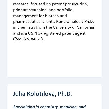
research, focused on patent prosecution,
prior art searching, and portfolio
management for biotech and
pharmaceutical clients. Kendra holds a Ph.D.
in chemistry from the University of California
and is a USPTO-registered patent agent
(Reg. No. 84023).
Julia Kolotilova, Ph.D.
Specializing in chemistry, medicine, and