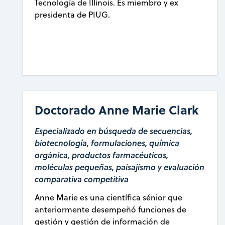
Tecnología de Illinois. Es miembro y ex
presidenta de PIUG.
Doctorado Anne Marie Clark
Especializado en búsqueda de secuencias,
biotecnología, formulaciones, química
orgánica, productos farmacéuticos,
moléculas pequeñas, paisajismo y evaluación
comparativa competitiva
Anne Marie es una científica sénior que
anteriormente desempeñó funciones de
gestión y gestión de información de