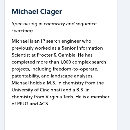
Michael Clager
Specializing in chemistry and sequence
searching
Michael is an IP search engineer who
previously worked as a Senior Information
Scientist at Procter & Gamble. He has
completed more than 1,000 complex search
projects, including freedom-to-operate,
patentability, and landscape analyses.
Michael holds a M.S. in chemistry from the
University of Cincinnati and a B.S. in
chemistry from Virginia Tech. He is a member
of PIUG and ACS.