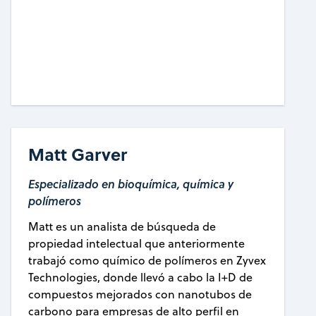
Matt Garver
Especializado en bioquímica, química y
polímeros
Matt es un analista de búsqueda de
propiedad intelectual que anteriormente
trabajó como químico de polímeros en Zyvex
Technologies, donde llevó a cabo la I+D de
compuestos mejorados con nanotubos de
carbono para empresas de alto perfil en