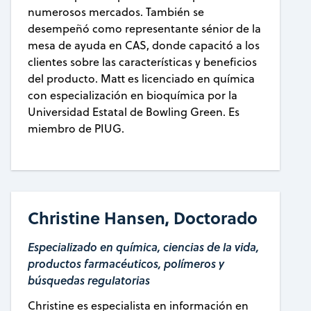
numerosos mercados. También se
desempeñó como representante sénior de la
mesa de ayuda en CAS, donde capacitó a los
clientes sobre las características y beneficios
del producto. Matt es licenciado en química
con especialización en bioquímica por la
Universidad Estatal de Bowling Green. Es
miembro de PIUG.
Christine Hansen, Doctorado
Especializado en química, ciencias de la vida,
productos farmacéuticos, polímeros y
búsquedas regulatorias
Christine es especialista en información en