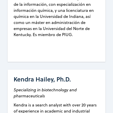
de la información, con especialización en
información química, y una licenciatura en
química en la Universidad de Indiana, así
como un máster en administración de
empresas en la Universidad del Norte de
Kentucky. Es miembro de PIUG.
Kendra Hailey, Ph.D.
Specializing in biotechnology and
pharmaceuticals
Kendra is a search analyst with over 20 years
of experience in academic and industrial