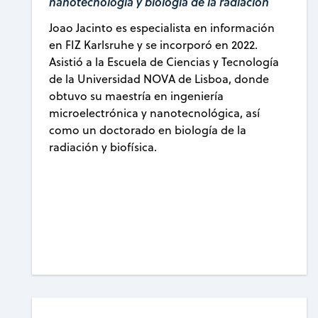
nanotecnología y biología de la radiación
Joao Jacinto es especialista en información
en FIZ Karlsruhe y se incorporó en 2022.
Asistió a la Escuela de Ciencias y Tecnología
de la Universidad NOVA de Lisboa, donde
obtuvo su maestría en ingeniería
microelectrónica y nanotecnológica, así
como un doctorado en biología de la
radiación y biofísica.