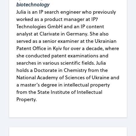
biotechnology
Julia is an IP search engineer who previously
worked as a product manager at IP7
Technologies GmbH and an IP content
analyst at Clarivate in Germany. She also
served as a senior examiner at the Ukrainian
Patent Office in Kyiv for over a decade, where
she conducted patent examinations and
searches in various scientific fields. Julia
holds a Doctorate in Chemistry from the
National Academy of Sciences of Ukraine and
a master’s degree in intellectual property
from the State Institute of Intellectual
Property.