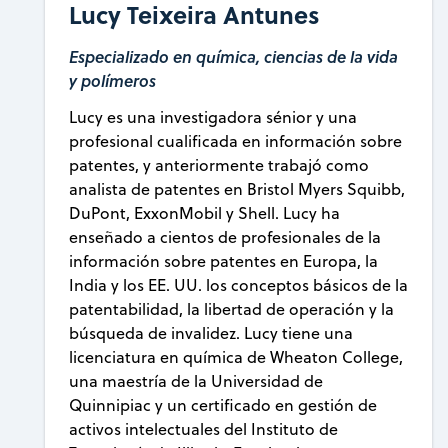
Lucy Teixeira Antunes
Especializado en química, ciencias de la vida
y polímeros
Lucy es una investigadora sénior y una
profesional cualificada en información sobre
patentes, y anteriormente trabajó como
analista de patentes en Bristol Myers Squibb,
DuPont, ExxonMobil y Shell. Lucy ha
enseñado a cientos de profesionales de la
información sobre patentes en Europa, la
India y los EE. UU. los conceptos básicos de la
patentabilidad, la libertad de operación y la
búsqueda de invalidez. Lucy tiene una
licenciatura en química de Wheaton College,
una maestría de la Universidad de
Quinnipiac y un certificado en gestión de
activos intelectuales del Instituto de