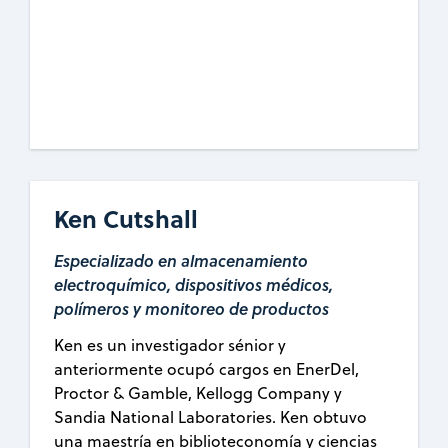
Ken Cutshall
Especializado en almacenamiento
electroquímico, dispositivos médicos,
polímeros y monitoreo de productos
Ken es un investigador sénior y
anteriormente ocupó cargos en EnerDel,
Proctor & Gamble, Kellogg Company y
Sandia National Laboratories. Ken obtuvo
una maestría en biblioteconomía y ciencias