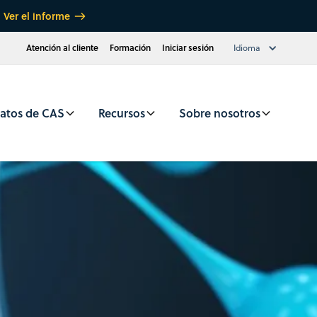
Ver el informe
Atención al cliente
Formación
Iniciar sesión
Idioma
atos de CAS
Recursos
Sobre nosotros