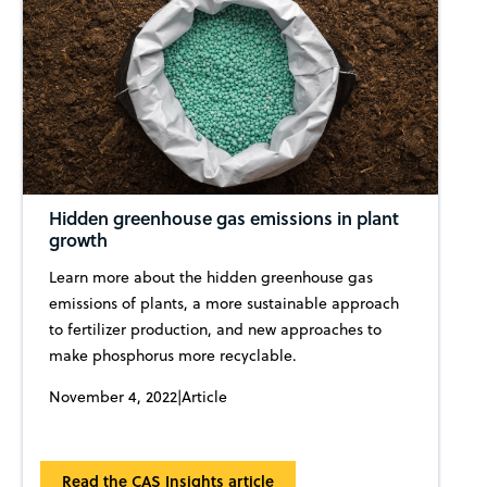
Hidden greenhouse gas emissions in plant
growth
Learn more about the hidden greenhouse gas
emissions of plants, a more sustainable approach
to fertilizer production, and new approaches to
make phosphorus more recyclable.
November 4, 2022
|
Article
Read the CAS Insights article