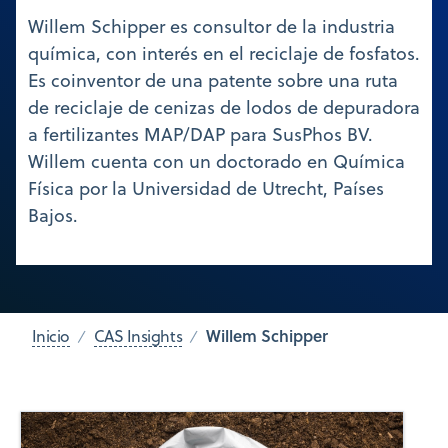
Willem Schipper es consultor de la industria
química, con interés en el reciclaje de fosfatos.
Es coinventor de una patente sobre una ruta
de reciclaje de cenizas de lodos de depuradora
a fertilizantes MAP/DAP para SusPhos BV.
Willem cuenta con un doctorado en Química
Física por la Universidad de Utrecht, Países
Bajos.
Willem Schipper
Inicio
CAS Insights