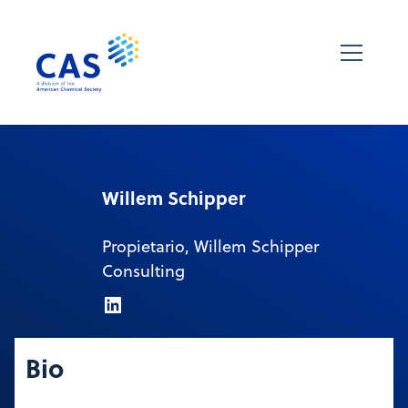
Willem Schipper
Propietario, Willem Schipper
Consulting
Bio