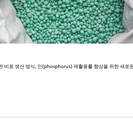
 비료 생산 방식, 인(phosphorus) 재활용률 향상을 위한 