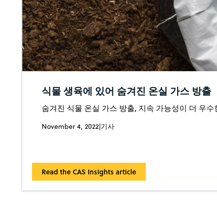
식물 생육에 있어 숨겨진 온실 가스 방출
숨겨진 식물 온실 가스 방출, 지속 가능성이 더 우수한
November 4, 2022
|
기사
Read the CAS Insights article