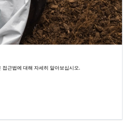
새로운 접근법에 대해 자세히 알아보십시오.