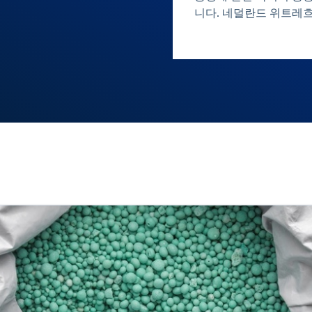
니다. 네덜란드 위트레