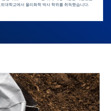
흐트대학교에서 물리화학 박사 학위를 취득했습니다.