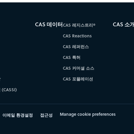
CAS 데이터
CAS 소
CAS 레지스트리®
CAS Reactions
CAS 레퍼런스
CAS 특허
CAS 커머셜 소스
학
CAS 포뮬레이션
(CASSI)
Manage cookie preferences
이메일 환경설정
접근성