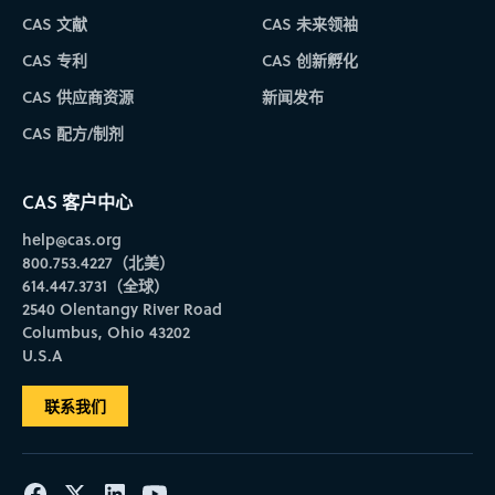
CAS 文献
CAS 未来领袖
CAS 专利
CAS 创新孵化
CAS 供应商资源
新闻发布
CAS 配方/制剂
CAS 客户中心
help@cas.org
800.753.4227（北美）
614.447.3731（全球）
2540 Olentangy River Road
Columbus, Ohio 43202
U.S.A
联系我们