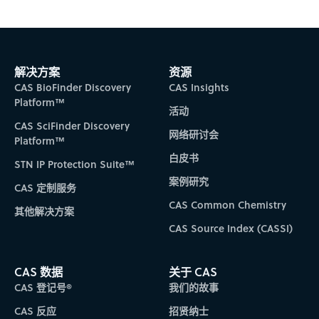
解决方案
资源
CAS BioFinder Discovery
CAS Insights
Platform™
活动
CAS SciFinder Discovery
网络研讨会
Platform™
白皮书
STN IP Protection Suite™
案例研究
CAS 定制服务
CAS Common Chemistry
其他解决方案
CAS Source Index (CASSI)
CAS 数据
关于 CAS
CAS 登记号®
我们的故事
CAS 反应
招贤纳士