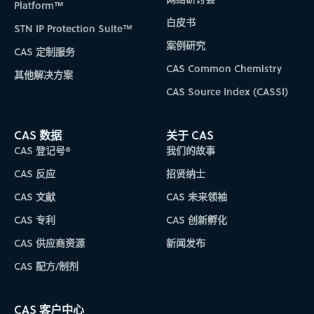
Platform™
白皮书
STN IP Protection Suite™
案例研究
CAS 定制服务
CAS Common Chemistry
其他解决方案
CAS Source Index (CASSI)
CAS 数据
关于 CAS
CAS 登记号®
我们的故事
CAS 反应
招贤纳士
CAS 文献
CAS 未来领袖
CAS 专利
CAS 创新孵化
CAS 供应商资源
新闻发布
CAS 配方/制剂
CAS 客户中心