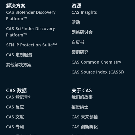
解决方案
资源
CAS BioFinder Discovery
CAS Insights
Platform™
活动
CAS SciFinder Discovery
网络研讨会
Platform™
白皮书
STN IP Protection Suite™
案例研究
CAS 定制服务
CAS Common Chemistry
其他解决方案
CAS Source Index (CASSI)
CAS 数据
关于 CAS
CAS 登记号®
我们的故事
CAS 反应
招贤纳士
CAS 文献
CAS 未来领袖
CAS 专利
CAS 创新孵化