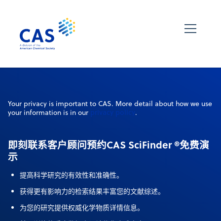
Your privacy is important to CAS. More detail about how we use
privacy policy
your information is in our
.
即刻联系客户顾问预约CAS SciFinder ®免费演
示
提高科学研究的有效性和准确性。
获得更有影响力的检索结果丰富您的文献综述。
为您的研究提供权威化学物质详情信息。