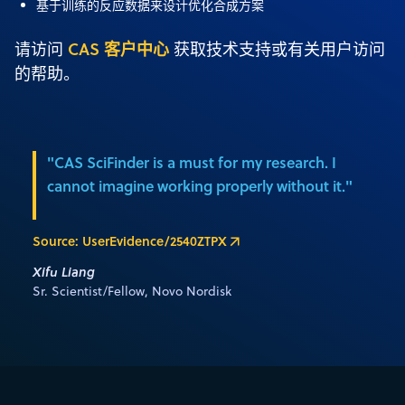
基于训练的反应数据来设计优化合成方案
CAS 客户中心
请访问
获取技术支持或有关用户访问
的帮助。
"CAS SciFinder is a must for my research. I
cannot imagine working properly without it."
Source: UserEvidence/2540ZTPX
Xifu Liang
Sr. Scientist/Fellow, Novo Nordisk