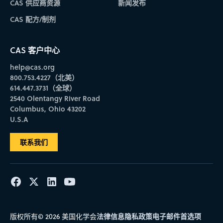
CAS 供应商资源
新闻发布
CAS 配方/制剂
CAS 客户中心
help@cas.org
800.753.4227（北美）
614.447.3731（全球）
2540 Olentangy River Road
Columbus, Ohio 43202
U.S.A
联系我们
法律信息
隐私政策
电子邮件首选项
版权所有© 2026 美国化学会