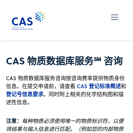
CAS 物质数据库服务℠ 咨询
CAS 物质数据库服务咨询按咨询费率提供物质身份
CAS 登记标准概述
信息。在提交申请前，请查看
和
登记号信息要求
。同时附上相关的化学结构图和描
述性信息。
注意：
每种物质必须使用唯一的物质标识符，以便
将结果与输入信息进行匹配。（例如您的内部物质