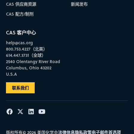
CAS 供应商资源
新闻发布
CAS 配方/制剂
CAS 客户中心
help@cas.org
800.753.4227（北美）
614.447.3731（全球）
2540 Olentangy River Road
Columbus, Ohio 43202
U.S.A
联系我们
法律信息
隐私政策
电子邮件首选项
版权所有© 2026 美国化学会