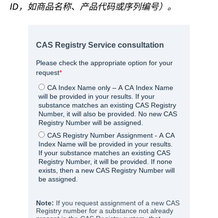
ID，如商品名称、产品代码或序列编号）。