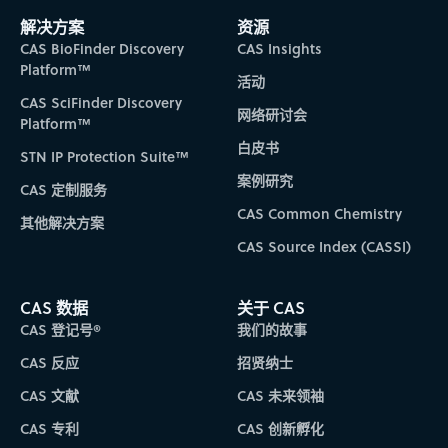
解决方案
资源
CAS BioFinder Discovery
CAS Insights
Platform™
活动
CAS SciFinder Discovery
网络研讨会
Platform™
白皮书
STN IP Protection Suite™
案例研究
CAS 定制服务
CAS Common Chemistry
其他解决方案
CAS Source Index (CASSI)
CAS 数据
关于 CAS
CAS 登记号®
我们的故事
CAS 反应
招贤纳士
CAS 文献
CAS 未来领袖
CAS 专利
CAS 创新孵化