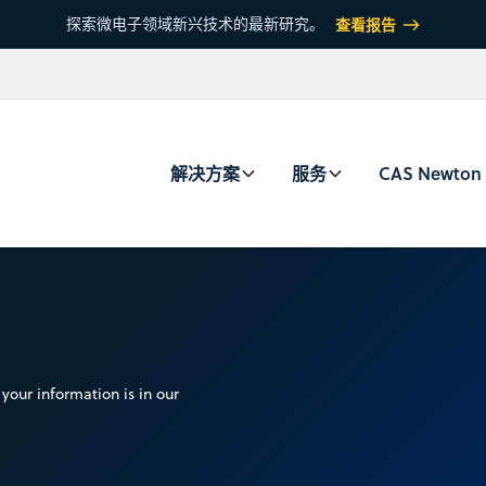
探索微电子领域新兴技术的最新研究。
查看报告
解决方案
服务
CAS Newton
your information is in our