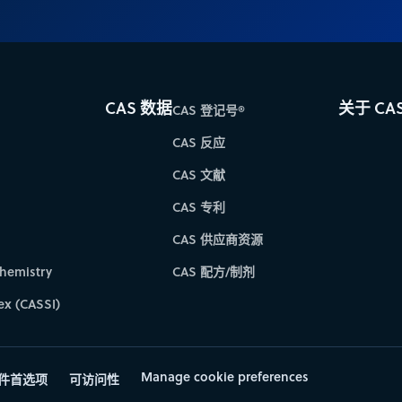
CAS 数据
关于 CA
CAS 登记号®
CAS 反应
CAS 文献
CAS 专利
CAS 供应商资源
hemistry
CAS 配方/制剂
ex (CASSI)
Manage cookie preferences
件首选项
可访问性