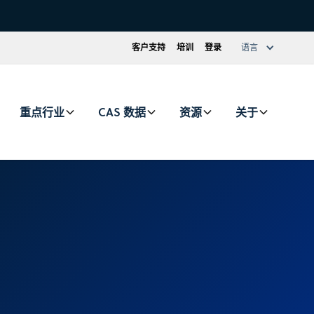
客户支持
培训
登录
语言
重点行业
CAS 数据
资源
关于