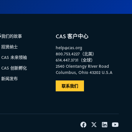
S
CAS 客户中心
我们的故事
招贤纳士
help@cas.org
800.753.4227（北美）
CAS 未来领袖
614.447.3731（全球）
2540 Olentangy River Road
CAS 创新孵化
Columbus, Ohio 43202 U.S.A
新闻发布
联系我们