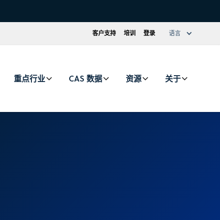
客户支持
培训
登录
语言
重点行业
CAS 数据
资源
关于