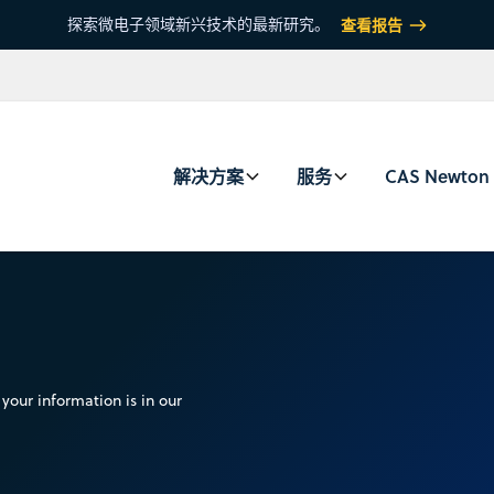
探索微电子领域新兴技术的最新研究。
查看报告
解决方案
服务
CAS Newton
your information is in our