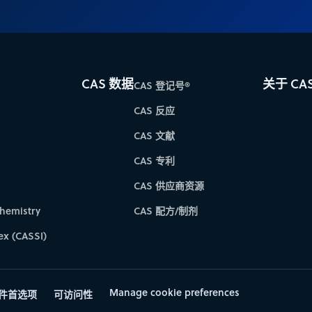
CAS 数据
关于 CA
CAS 登记号®
CAS 反应
CAS 文献
CAS 专利
CAS 供应商资源
hemistry
CAS 配方/制剂
ex (CASSI)
Manage cookie preferences
件首选项
可访问性