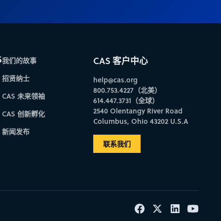
S
CAS 客户中心
我们的故事
招贤纳士
help@cas.org
800.753.4227（北美）
CAS 未来领袖
614.447.3731（全球）
2540 Olentangy River Road
CAS 创新孵化
Columbus, Ohio 43202 U.S.A
新闻发布
联系我们