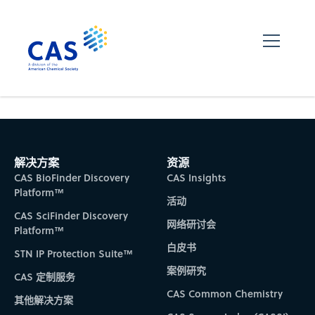
解决方案
资源
CAS BioFinder Discovery
CAS Insights
Platform™
活动
CAS SciFinder Discovery
网络研讨会
Platform™
白皮书
STN IP Protection Suite™
案例研究
CAS 定制服务
CAS Common Chemistry
其他解决方案