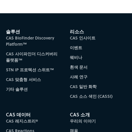
솔루션
리소스
CAS BioFinder Discovery
CAS 인사이트
Platform™
이벤트
CAS 사이파인더 디스커버리
웨비나
플랫폼™
흰색 문서
STN IP 프로텍션 스위트™
사례 연구
CAS 맞춤형 서비스
CAS 일반 화학
기타 솔루션
CAS 소스 색인 (CASSI)
CAS 데이터
CAS 소개
CAS 레지스트리®
우리의 이야기
CAS Reactions
채용