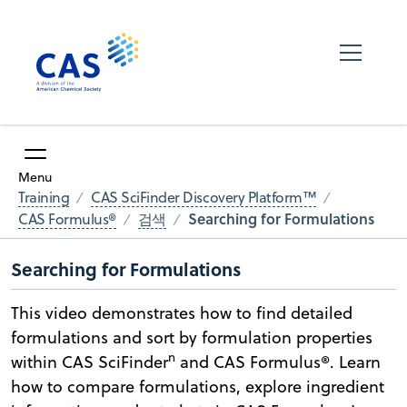
Menu
Training
CAS SciFinder Discovery Platform™
Searching for Formulations
CAS Formulus®
검색
Searching for Formulations
This video demonstrates how to find detailed
formulations and sort by formulation properties
n
within CAS SciFinder
and CAS Formulus®. Learn
how to compare formulations, explore ingredient