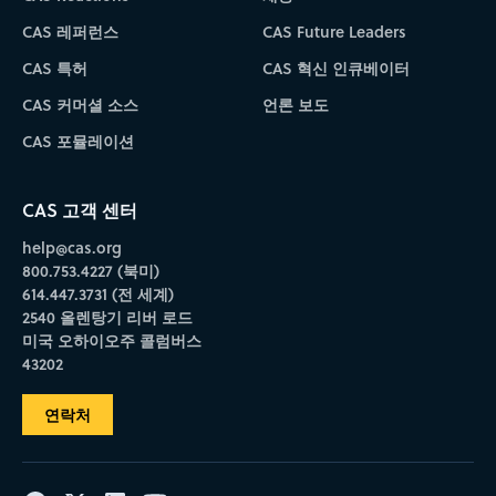
CAS 레퍼런스
CAS Future Leaders
CAS 특허
CAS 혁신 인큐베이터
CAS 커머셜 소스
언론 보도
CAS 포뮬레이션
CAS 고객 센터
help@cas.org
800.753.4227 (북미)
614.447.3731 (전 세계)
2540 올렌탕기 리버 로드
미국 오하이오주 콜럼버스
43202
연락처