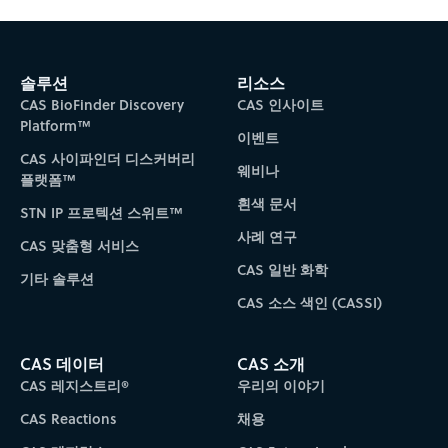
솔루션
리소스
CAS BioFinder Discovery
CAS 인사이트
Platform™
이벤트
CAS 사이파인더 디스커버리
웨비나
플랫폼™
흰색 문서
STN IP 프로텍션 스위트™
사례 연구
CAS 맞춤형 서비스
CAS 일반 화학
기타 솔루션
CAS 소스 색인 (CASSI)
CAS 데이터
CAS 소개
CAS 레지스트리®
우리의 이야기
CAS Reactions
채용