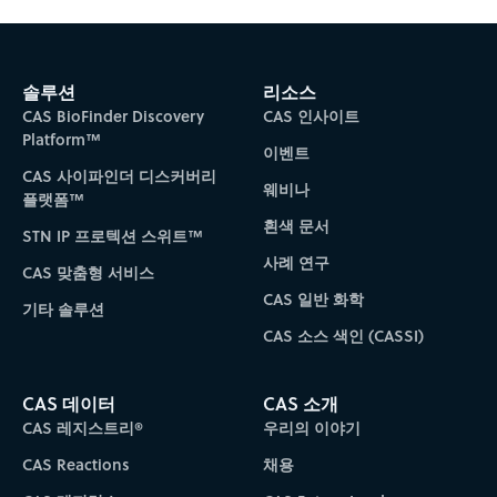
솔루션
리소스
CAS BioFinder Discovery
CAS 인사이트
Platform™
이벤트
CAS 사이파인더 디스커버리
웨비나
플랫폼™
흰색 문서
STN IP 프로텍션 스위트™
사례 연구
CAS 맞춤형 서비스
CAS 일반 화학
기타 솔루션
CAS 소스 색인 (CASSI)
CAS 데이터
CAS 소개
CAS 레지스트리®
우리의 이야기
CAS Reactions
채용