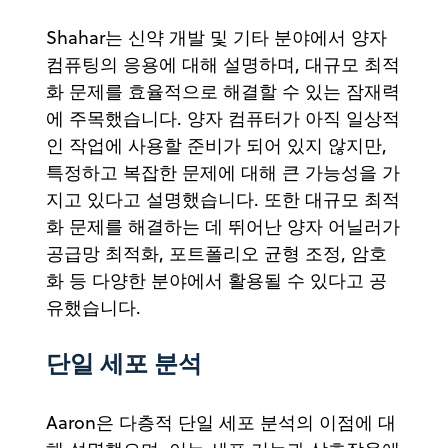
Shahar는 신약 개발 및 기타 분야에서 양자
컴퓨팅의 응용에 대해 설명하며, 대규모 최적
화 문제를 효율적으로 해결할 수 있는 잠재력
에 주목했습니다. 양자 컴퓨터가 아직 일상적
인 작업에 사용할 준비가 되어 있지 않지만,
특정하고 복잡한 문제에 대해 큰 가능성을 가
지고 있다고 설명했습니다. 또한 대규모 최적
화 문제를 해결하는 데 뛰어난 양자 어닐러가
공급망 최적화, 포트폴리오 균형 조정, 암호
화 등 다양한 분야에서 활용될 수 있다고 공
유했습니다.
단일 세포 분석
Aaron은 다층적 단일 세포 분석의 이점에 대