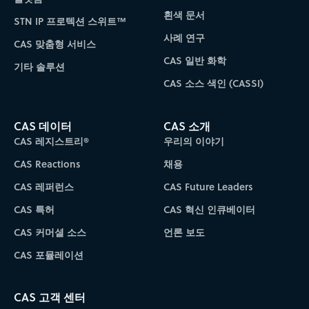
흰색 문서
STN IP 프로텍션 스위트™
사례 연구
CAS 맞춤형 서비스
CAS 일반 화학
기타 솔루션
CAS 소스 색인 (CASSI)
CAS 데이터
CAS 소개
CAS 레지스트리®
우리의 이야기
CAS Reactions
채용
CAS 레퍼런스
CAS Future Leaders
CAS 특허
CAS 혁신 인큐베이터
CAS 커머셜 소스
언론 보도
CAS 포뮬레이션
CAS 고객 센터