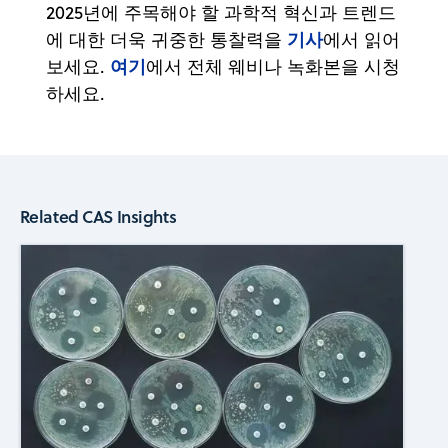
2025년에 주목해야 할 과학적 혁신과 트렌드
기사
에 대한 더욱 귀중한 통찰력을
에서 읽어
여기
보세요.
에서 전체 웨비나 녹화본을 시청
하세요.
Related CAS Insights