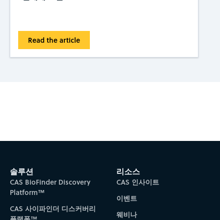
Read the article
Subscribe to CAS Insights
솔루션
리소스
CAS BioFinder Discovery
CAS 인사이트
Platform™
이벤트
CAS 사이파인더 디스커버리
웨비나
플랫폼™