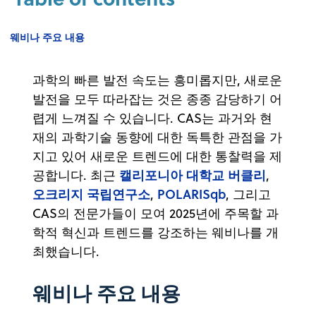
웨비나 주요 내용
과학의 빠른 발전 속도는 흥미롭지만, 새로운
발전을 모두 따라잡는 것은 종종 감당하기 어
렵게 느껴질 수 있습니다. CAS는 과거와 현
재의 과학기술 동향에 대한 독특한 관점을 가
지고 있어 새로운 트렌드에 대한 통찰력을 제
캘리포니아 대학교 버클리
공합니다. 최근
,
오크리지 국립연구소
POLARISqb
,
, 그리고
CAS의 전문가들이 모여 2025년에 주목할 과
학적 혁신과 트렌드를 강조하는 웨비나를 개
최했습니다.
웨비나 주요 내용