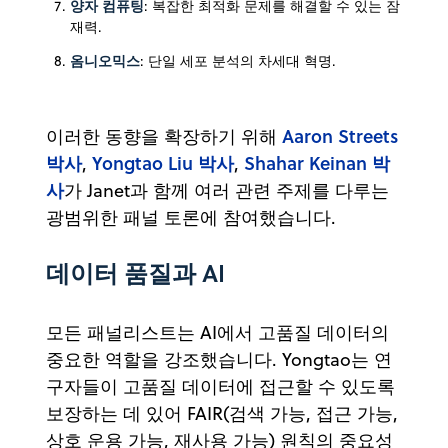
양자 컴퓨팅
: 복잡한 최적화 문제를 해결할 수 있는 잠
재력.
‍옴니오믹스
: 단일 세포 분석의 차세대 혁명.
Aaron Streets
이러한 동향을 확장하기 위해
박사
Yongtao Liu 박사
Shahar Keinan 박
,
,
사
가 Janet과 함께 여러 관련 주제를 다루는
광범위한 패널 토론에 참여했습니다.
데이터 품질과 AI
모든 패널리스트는 AI에서 고품질 데이터의
중요한 역할을 강조했습니다. Yongtao는 연
구자들이 고품질 데이터에 접근할 수 있도록
보장하는 데 있어 FAIR(검색 가능, 접근 가능,
상호 운용 가능, 재사용 가능) 원칙의 중요성