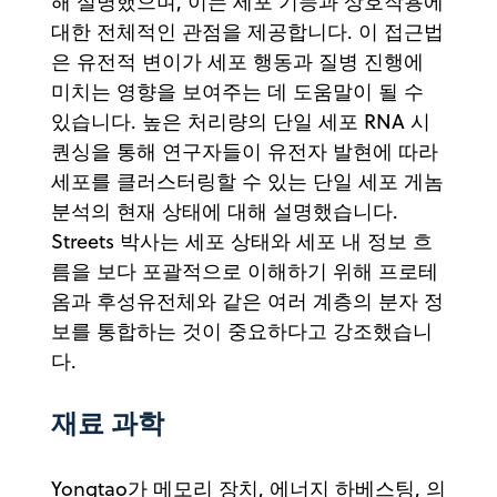
해 설명했으며, 이는 세포 기능과 상호작용에
대한 전체적인 관점을 제공합니다. 이 접근법
은 유전적 변이가 세포 행동과 질병 진행에
미치는 영향을 보여주는 데 도움말이 될 수
있습니다. 높은 처리량의 단일 세포 RNA 시
퀀싱을 통해 연구자들이 유전자 발현에 따라
세포를 클러스터링할 수 있는 단일 세포 게놈
분석의 현재 상태에 대해 설명했습니다.
Streets 박사는 세포 상태와 세포 내 정보 흐
름을 보다 포괄적으로 이해하기 위해 프로테
옴과 후성유전체와 같은 여러 계층의 분자 정
보를 통합하는 것이 중요하다고 강조했습니
다.
재료 과학
Yongtao가 메모리 장치, 에너지 하베스팅, 의