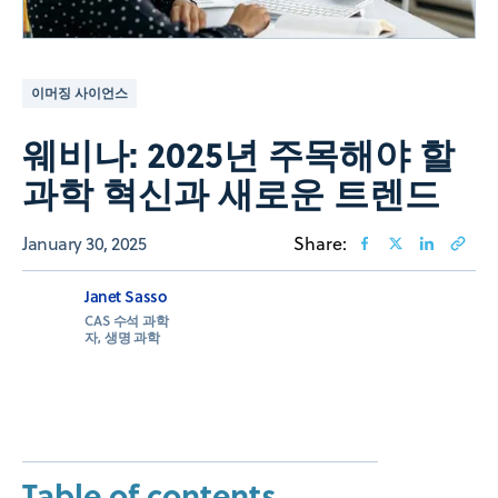
이머징 사이언스
웨비나: 2025년 주목해야 할
과학 혁신과 새로운 트렌드
January 30, 2025
Share:
Janet Sasso
CAS 수석 과학
자, 생명 과학
Table of contents