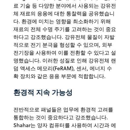
료 기술 등 다양한 분야에서 사용되는 강유전
체 재료의 응용에 대한 통찰력을 공유했습니
다. 환경에 미치는 영향을 최소화하기 위해
재료의 전체 수명 주기를 고려하는 것이 중요
하다고 강조했습니다. 강유전체 물질이 자발
적으로 전기 분극을 형성할 수 있으며, 외부
전기장을 사용하여 이를 전환할 수 있다고 설
명했습니다. 이러한 성질로 인해 강유전체 랜
덤 액세스 메모리(FeRAM), 센서, 에너지 수
확 장치와 같은 응용 부문에 적합합니다.
환경적 지속 가능성
전반적으로 패널들은 업무에 환경적 고려를
통합하는 것이 중요하다고 강조했습니다.
Shahar는 양자 컴퓨터를 사용하여 시간과 에