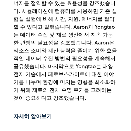
너지를 절약할 수 있는 효율성을 강조했습니
다. 시뮬레이션에 컴퓨터를 사용하면 기존 실
험실 실험에 비해 시간, 자원, 에너지를 절약
할 수 있다고 말했습니다. Aaron과 Yongtao
는 데이터 수집 및 재료 생산에서 지속 가능
한 관행의 필요성을 강조했습니다. Aaron은
리소스 소비와 계산 능력을 줄이기 위한 효율
적인 데이터 수집 방법의 필요성을 계속해서
공유했습니다. 마지막으로 Yongtao는 태양
전지 기술에서 페로브스카이트에 대한 이야
기를 나누며 환경에 미치는 영향을 최소화하
기 위해 재료의 전체 수명 주기를 고려하는
것이 중요하다고 강조했습니다.
자세히 알아보기