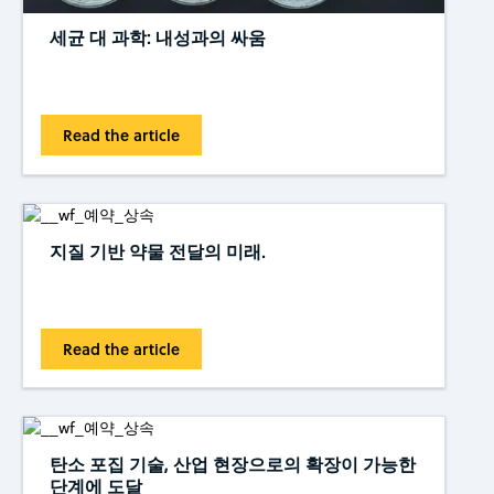
세균 대 과학: 내성과의 싸움
Read the article
지질 기반 약물 전달의 미래.
Read the article
탄소 포집 기술, 산업 현장으로의 확장이 가능한
단계에 도달