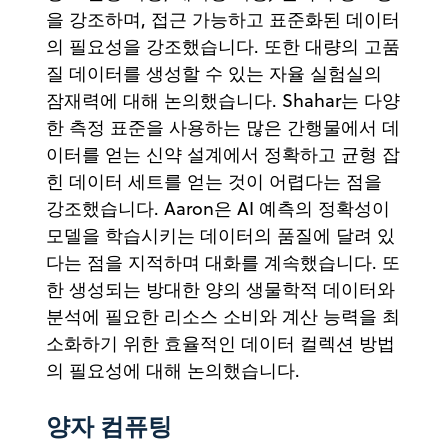
을 강조하며, 접근 가능하고 표준화된 데이터
의 필요성을 강조했습니다. 또한 대량의 고품
질 데이터를 생성할 수 있는 자율 실험실의
잠재력에 대해 논의했습니다. Shahar는 다양
한 측정 표준을 사용하는 많은 간행물에서 데
이터를 얻는 신약 설계에서 정확하고 균형 잡
힌 데이터 세트를 얻는 것이 어렵다는 점을
강조했습니다. Aaron은 AI 예측의 정확성이
모델을 학습시키는 데이터의 품질에 달려 있
다는 점을 지적하며 대화를 계속했습니다. 또
한 생성되는 방대한 양의 생물학적 데이터와
분석에 필요한 리소스 소비와 계산 능력을 최
소화하기 위한 효율적인 데이터 컬렉션 방법
의 필요성에 대해 논의했습니다.
양자 컴퓨팅