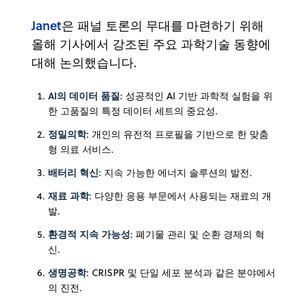
Janet
은 패널 토론의 무대를 마련하기 위해
올해 기사에서 강조된 주요 과학기술 동향에
대해 논의했습니다.
AI의 데이터 품질
: 성공적인 AI 기반 과학적 실험을 위
한 고품질의 특정 데이터 세트의 중요성.
정밀의학
: 개인의 유전적 프로필을 기반으로 한 맞춤
형 의료 서비스.
배터리 혁신
: 지속 가능한 에너지 솔루션의 발전.
재료 과학
: 다양한 응용 부문에서 사용되는 재료의 개
발.
환경적 지속 가능성
: 폐기물 관리 및 순환 경제의 혁
신.
생명공학
: CRISPR 및 단일 세포 분석과 같은 분야에서
의 진전.