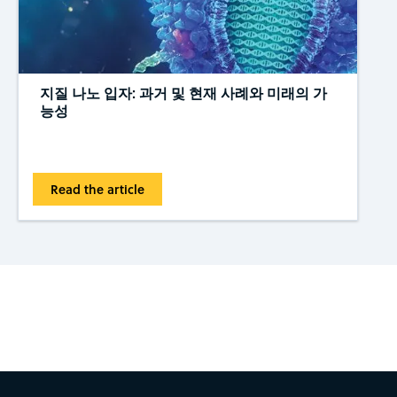
지질 나노 입자: 과거 및 현재 사례와 미래의 가
능성
Read the article