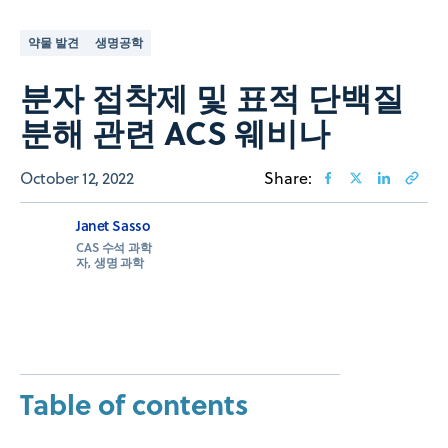
약물 발견
생명공학
분자 접착제 및 표적 단백질
분해 관련 ACS 웨비나
October 12, 2022
Share:
Janet Sasso
CAS 수석 과학
자, 생명 과학
Table of contents