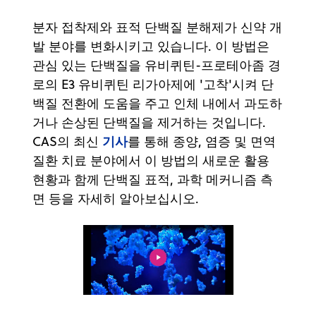
분자 접착제와 표적 단백질 분해제가 신약 개
발 분야를 변화시키고 있습니다. 이 방법은
관심 있는 단백질을 유비퀴틴-프로테아좀 경
로의 E3 유비퀴틴 리가아제에 '고착'시켜 단
백질 전환에 도움을 주고 인체 내에서 과도하
거나 손상된 단백질을 제거하는 것입니다.
기사
CAS의 최신
를 통해 종양, 염증 및 면역
질환 치료 분야에서 이 방법의 새로운 활용
현황과 함께 단백질 표적, 과학 메커니즘 측
면 등을 자세히 알아보십시오.