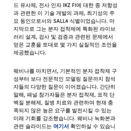
드 유사체, 전사 인자 IKZ F1에 대한 종 저항성
과 관련한 이 기술 개발의 과제, 최기성의 주
요 동인으로서의 SALL4 식별이었습니다. 마
지막으로 그는 분자 접착제에 특화된 라이브
러리 설계, 검사 및 검증과 관련된 문제에서
얻은 교훈을 토대로 몇 가지 실질적인 조언을
제공했습니다.
웨비나를 마치면서, 기본적인 분자 접착제 구
성부터 보다 전문적인 모델링 질문까지 참석
자들의 다양한 질문이 이어졌습니다. 간단히
말해, 패널 참가자들은 분자 접착제, 표적 단
백질 분해제, 질병 치료와 관련하여 현재 충
족되지 않은 높은 요구를 발전시킬 수 있는
미래 기회를 강조했습니다. 웨비나 녹화본과
여기서
관련 슬라이드는
확인하실 수 있습니