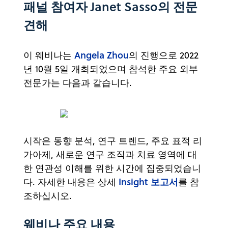
패널 참여자
Janet Sasso
의 전문
견해
Angela Zhou
이 웨비나는
의 진행으로 2022
년 10월 5일 개최되었으며 참석한 주요 외부
전문가는 다음과 같습니다.
시작은 동향 분석, 연구 트렌드, 주요 표적 리
가아제, 새로운 연구 조직과 치료 영역에 대
한 연관성 이해를 위한 시간에 집중되었습니
Insight 보고서
다. 자세한 내용은 상세
를 참
조하십시오.
웨비나 주요 내용