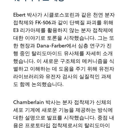
Ebert 박사가 시클로스포린과 같은 천연 분자
접착제와 FK-506과 같이 단백질 파괴를 위해
E3 리가아제를 활용하지 않는 분자 접착제에
대한 이야기로 토론을 시작했습니다. 그는 또
한 현장과 Dana-Farber에서 심층 연구가 진
행 중인 탈리도마이드 유사체를 자세히 소개
했습니다. 이 새로운 구조체의 메커니즘을 식
별하고 이해하는 데 도움을 주기 위해 유전자
라이브러리와 유전자 검사의 실질적인 과제
도 함께 논의했습니다.
Chamberlain 박사는 분자 접착제가 신체의
세포 기계에 새로운 기능을 제공하는 방식에
대한 설명으로 발표를 시작했습니다. 중점 내
용은 프로토타입 접착제로서의 탈리도마이