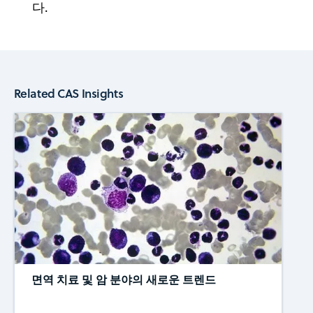
다.
Related CAS Insights
면역 치료 및 암 분야의 새로운 트렌드