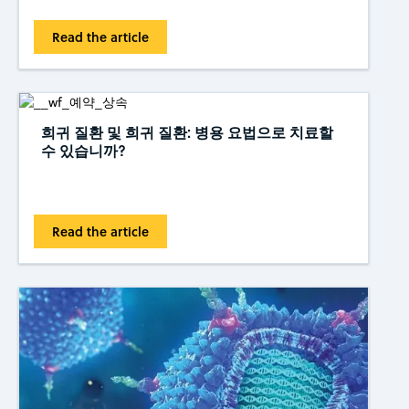
Read the article
희귀 질환 및 희귀 질환: 병용 요법으로 치료할
수 있습니까?
Read the article