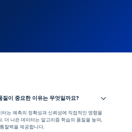
품질이 중요한 이유는 무엇일까요?
이터는 예측의 정확성과 신뢰성에 직접적인 영향을
. 더 나은 데이터는 알고리즘 학습의 품질을 높여,
 통찰력을 제공합니다.