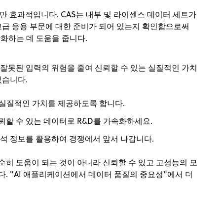
큼만 효과적입니다. CAS는 내부 및 라이센스 데이터 세트가
고급 응용 부문에 대한 준비가 되어 있는지 확인함으로써
강화하는 데 도움을 줍니다.
잘못된 입력의 위험을 줄여 신뢰할 수 있는 실질적인 가치
있습니다.
가 실질적인 가치를 제공하도록 합니다.
뢰할 수 있는 데이터로 R&D를 가속화하세요.
석 정보를 활용하여 경쟁에서 앞서 나갑니다.
히 도움이 되는 것이 아니라 신뢰할 수 있고 고성능의 모
. "AI 애플리케이션에서 데이터 품질의 중요성"에서 더