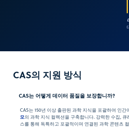
CAS의 지원 방식
CAS는 어떻게 데이터 품질을 보장합니까? 
CAS는 150년 이상 출판된 과학 지식을 포괄하여 인
모
의 과학 지식 컬렉션을 구축합니다. 강력한 수집, 큐
스를 통해 독특하고 포괄적이며 연결된 과학 콘텐츠 