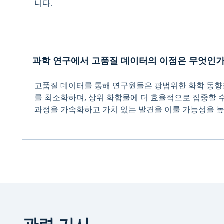
니다.
과학 연구에서 고품질 데이터의 이점은 무엇인가요?
고품질 데이터를 통해 연구원들은 광범위한 화학 동향
를 최소화하며, 상위 화합물에 더 효율적으로 집중할 수
과정을 가속화하고 가치 있는 발견을 이룰 가능성을 