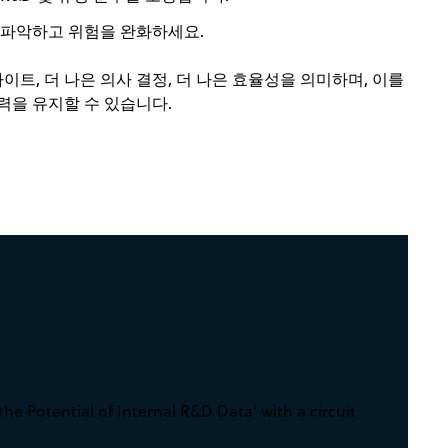
 파악하고 위험을 완화하세요.
이트, 더 나은 의사 결정, 더 나은 효율성을 의미하며, 이를
력을 유지할 수 있습니다.