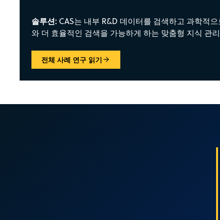
솔루션:
CAS는 내부 R&D 데이터를 검색하고 과학적으
와 더 효율적인 검색을 가능하게 하는 맞춤형 지식 관
전체 사례 연구 읽기