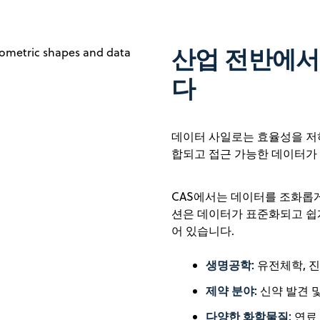
산업 전반에서
다
데이터 사일로는 효율성을 저
합되고 접근 가능한 데이터가
CAS에서는 데이터를 조화롭
션은 데이터가 표준화되고 쉽게
어 있습니다.
생명공학:
유전체학, 
제약 분야:
신약 발견 
다양한 화학물질:
연료 