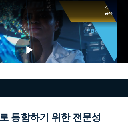
공유
Play
Video
으로 통합하기 위한 전문성