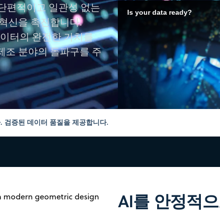
는 단편적이고 일관성 없는
Is your data ready?
혁신을 촉진합니다.
데이터의 완전한 가치를
 제조 분야의 돌파구를 주
. 검증된 데이터 품질을 제공합니다.
AI를 안정적