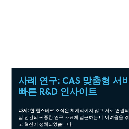
사례 연구: CAS 맞춤형 서
빠른 R&D 인사이트
과제:
한 헬스테크 조직은 체계적이지 않고 서로 연결되
십 년간의 귀중한 연구 자료에 접근하는 데 어려움을 겪
고 혁신이 정체되었습니다.