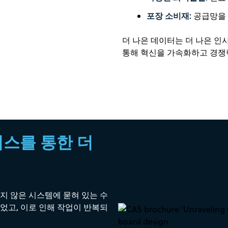
포장 소비재:
공급망을
더 나은 데이터는 더 나은 인사
통해 혁신을 가속화하고 경쟁
비스를 통한 더
지 않은 시스템에 묻혀 있는 수
었고, 이로 인해 작업이 반복되