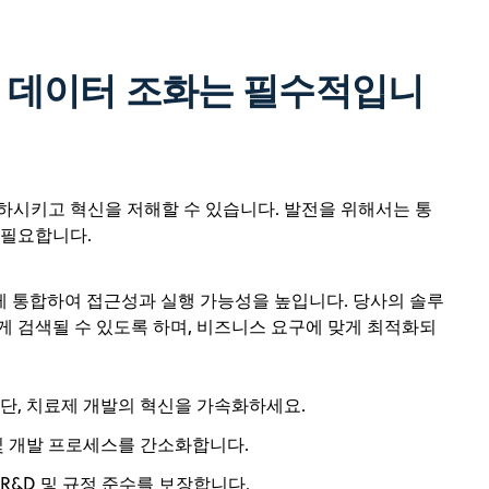
 데이터 조화는 필수적입니
하시키고 혁신을 저해할 수 있습니다. 발전을 위해서는 통
 필요합니다.
게 통합하여 접근성과 실행 가능성을 높입니다. 당사의 솔루
 검색될 수 있도록 하며, 비즈니스 요구에 맞게 최적화되
진단, 치료제 개발의 혁신을 가속화하세요.
및 개발 프로세스를 간소화합니다.
R&D 및 규정 준수를 보장합니다.