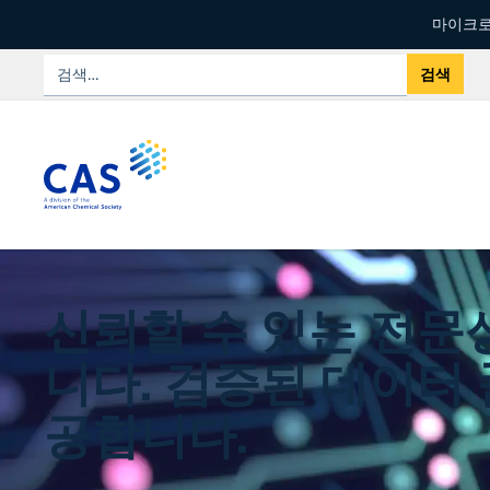
마이크로
신뢰할 수 있는 전문
니다. 검증된 데이터
공합니다.