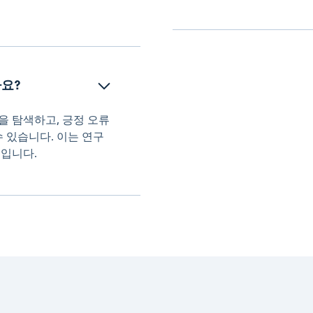
   
을 탐색하고, 긍정 오류
 있습니다. 이는 연구
높입니다.