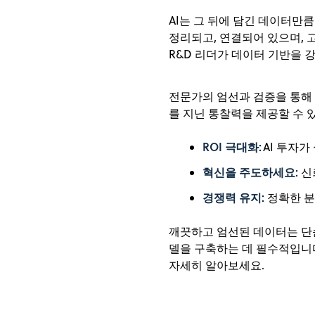
AI는 그 뒤에 담긴 데이터만
정리되고, 연결되어 있으며, 
R&D 리더가 데이터 기반을 
전문가의 엄선과 검증을 통해 
를 지닌 통찰력을 제공할 수 
ROI 극대화:
AI 투자
혁신을 주도하세요:
신
경쟁력 유지:
정확한 분
깨끗하고 엄선된 데이터는 단순
델을 구축하는 데 필수적입니다
자세히 알아보세요.