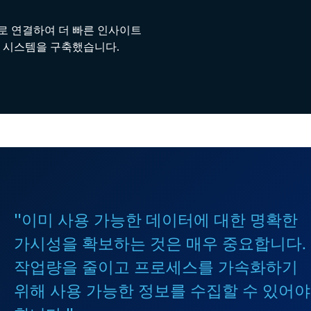
로 연결하여 더 빠른 인사이트
리 시스템을 구축했습니다.
"이미 사용 가능한 데이터에 대한 명확한
가시성을 확보하는 것은 매우 중요합니다.
작업량을 줄이고 프로세스를 가속화하기
위해 사용 가능한 정보를 수집할 수 있어야