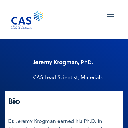
Jeremy Krogman, PhD.
CAS Lead Scientist, Materials
Bio
Dr. Jeremy Krogman earned his Ph.D. in