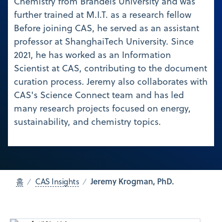
Chemistry from Brandeis University and was
further trained at M.I.T. as a research fellow
Before joining CAS, he served as an assistant
professor at ShanghaiTech University. Since
2021, he has worked as an Information
Scientist at CAS, contributing to the document
curation process. Jeremy also collaborates with
CAS's Science Connect team and has led
many research projects focused on energy,
sustainability, and chemistry topics.
Jeremy Krogman, PhD.
홈
CAS Insights