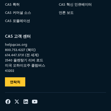
CAS 특허
CAS 혁신 인큐베이터
CAS 커머셜 소스
언론 보도
CAS 포뮬레이션
CAS 고객 센터
help@cas.org
800.753.4227 (북미)
614.447.3731 (전 세계)
2540 올렌탕기 리버 로드
미국 오하이오주 콜럼버스
43202
연락처