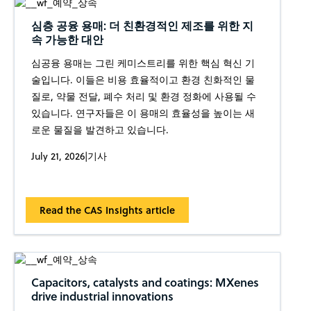
심층 공융 용매: 더 친환경적인 제조를 위한 지
속 가능한 대안
심공융 용매는 그린 케미스트리를 위한 핵심 혁신 기
술입니다. 이들은 비용 효율적이고 환경 친화적인 물
질로, 약물 전달, 폐수 처리 및 환경 정화에 사용될 수
있습니다. 연구자들은 이 용매의 효율성을 높이는 새
로운 물질을 발견하고 있습니다.
July 21, 2026
|
기사
Read the CAS Insights article
Capacitors, catalysts and coatings: MXenes
drive industrial innovations