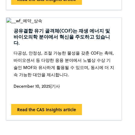
공유결합 유기 골격체(COF)는 재생 에너지 및
바이오의학 분야에서 혁신을 주도하고 있습니
다.
다공성, 안정성, 조절 가능한 물성을 갖춘 COF는 촉매,
바이오센서 등 다양한 응용 분야에서 노벨상 수상 기
술인 MOF와 유사하게 활용될 수 있으며, 동시에 더 지
속 가능한 대안을 제시합니다.
December 10, 2025
|
기사
Read the CAS Insights article