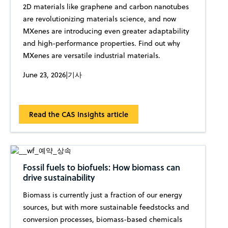
2D materials like graphene and carbon nanotubes
are revolutionizing materials science, and now
MXenes are introducing even greater adaptability
and high-performance properties. Find out why
MXenes are versatile industrial materials.
June 23, 2026
|
기사
Read the CAS Insights article
Fossil fuels to biofuels: How biomass can
drive sustainability
Biomass is currently just a fraction of our energy
sources, but with more sustainable feedstocks and
conversion processes, biomass-based chemicals