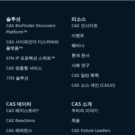
솔루션
리소스
CAS BioFinder Discovery
CAS 인사이트
Platform™
이벤트
CAS 사이파인더 디스커버리
웨비나
플랫폼™
흰색 문서
STN IP 프로텍션 스위트™
사례 연구
CAS 맞춤형 서비스
CAS 일반 화학
기타 솔루션
CAS 소스 색인 (CASSI)
CAS 데이터
CAS 소개
CAS 레지스트리®
우리의 이야기
CAS Reactions
채용
CAS 레퍼런스
CAS Future Leaders