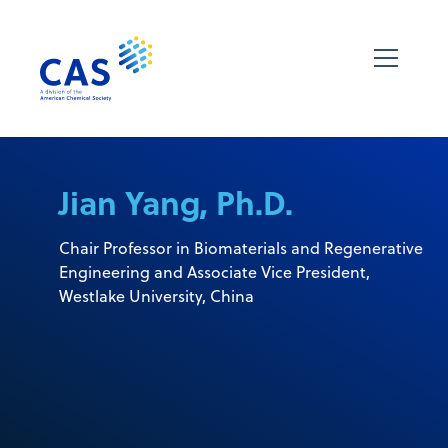
Jian Yang, Ph.D.
Chair Professor in Biomaterials and Regenerative
Engineering and Associate Vice President,
Westlake University, China