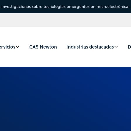
s investigaciones sobre tecnologías emergentes en microelectrónica.
rvicios
CAS Newton
Industrias destacadas
D