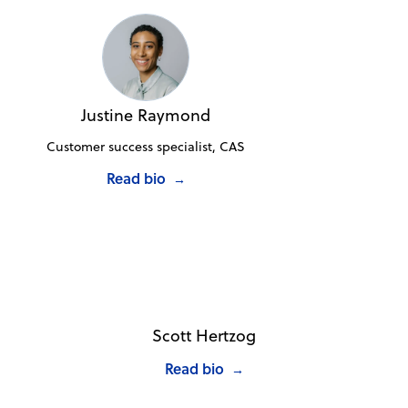
Justine Raymond
Customer success specialist, CAS
Read bio
→
Scott Hertzog
Read bio
→