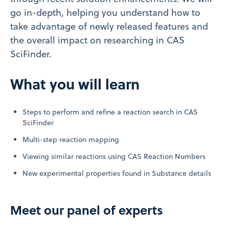
go in-depth, helping you understand how to
take advantage of newly released features and
the overall impact on researching in CAS
SciFinder
.
What you will learn
Steps to perform and refine a reaction search in CAS
SciFinder
Multi-step reaction mapping
Viewing similar reactions using CAS Reaction Numbers
New experimental properties found in Substance details
Meet our panel of experts