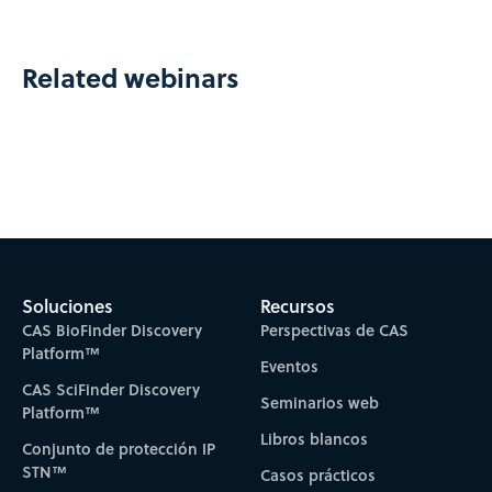
Related webinars
Soluciones
Recursos
CAS BioFinder Discovery
Perspectivas de CAS
Platform™
Eventos
CAS SciFinder Discovery
Seminarios web
Platform™
Libros blancos
Conjunto de protección IP
STN™
Casos prácticos