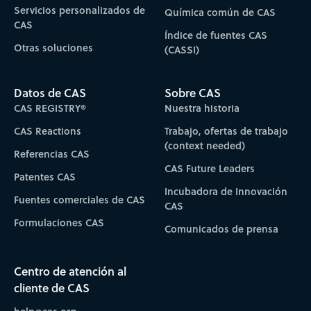
Servicios personalizados de
Química común de CAS
CAS
Índice de fuentes CAS
Otras soluciones
(CASSI)
Datos de CAS
Sobre CAS
CAS REGISTRY®
Nuestra historia
CAS Reactions
Trabajo, ofertas de trabajo
(context needed)
Referencias CAS
CAS Future Leaders
Patentes CAS
Incubadora de Innovación
Fuentes comerciales de CAS
CAS
Formulaciones CAS
Comunicados de prensa
Centro de atención al
cliente de CAS