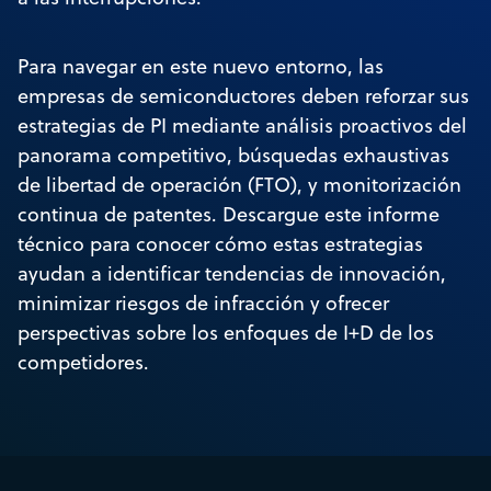
Para navegar en este nuevo entorno, las
empresas de semiconductores deben reforzar sus
estrategias de PI mediante análisis proactivos del
panorama competitivo, búsquedas exhaustivas
de libertad de operación (FTO), y monitorización
continua de patentes. Descargue este informe
técnico para conocer cómo estas estrategias
ayudan a identificar tendencias de innovación,
minimizar riesgos de infracción y ofrecer
perspectivas sobre los enfoques de I+D de los
competidores.