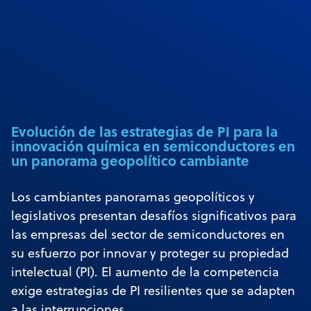
Evolución de las estrategias de PI para la
innovación química en semiconductores en
un panorama geopolítico cambiante
Los cambiantes panoramas geopolíticos y
legislativos presentan desafíos significativos para
las empresas del sector de semiconductores en
su esfuerzo por innovar y proteger su propiedad
intelectual (PI). El aumento de la competencia
exige estrategias de PI resilientes que se adapten
a las interrupciones.