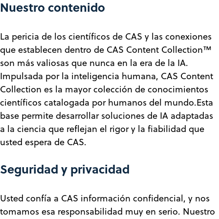
Nuestro contenido
La pericia de los científicos de CAS y las conexiones
que establecen dentro de CAS Content Collection™
son más valiosas que nunca en la era de la IA.
Impulsada por la inteligencia humana, CAS Content
Collection es la mayor colección de conocimientos
científicos catalogada por humanos del mundo.Esta
base permite desarrollar soluciones de IA adaptadas
a la ciencia que reflejan el rigor y la fiabilidad que
usted espera de CAS.
Seguridad y privacidad
Usted confía a CAS información confidencial, y nos
tomamos esa responsabilidad muy en serio. Nuestro