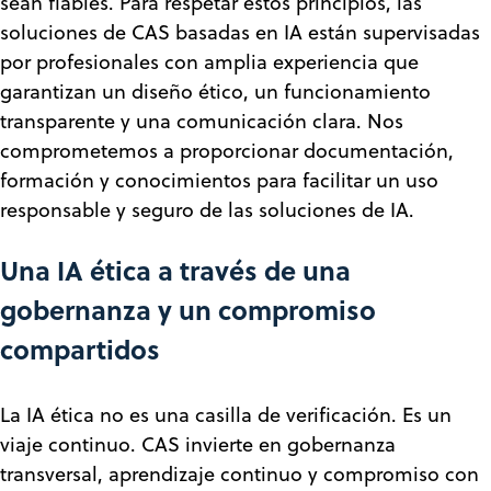
sean fiables. Para respetar estos principios, las
soluciones de CAS basadas en IA están supervisadas
por profesionales con amplia experiencia que
garantizan un diseño ético, un funcionamiento
transparente y una comunicación clara. Nos
comprometemos a proporcionar documentación,
formación y conocimientos para facilitar un uso
responsable y seguro de las soluciones de IA.
Una IA ética a través de una
gobernanza y un compromiso
compartidos
La IA ética no es una casilla de verificación. Es un
viaje continuo. CAS invierte en gobernanza
transversal, aprendizaje continuo y compromiso con