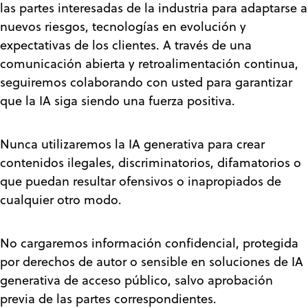
las partes interesadas de la industria para adaptarse a
nuevos riesgos, tecnologías en evolución y
expectativas de los clientes. A través de una
comunicación abierta y retroalimentación continua,
seguiremos colaborando con usted para garantizar
que la IA siga siendo una fuerza positiva.
Nunca utilizaremos la IA generativa para crear
contenidos ilegales, discriminatorios, difamatorios o
que puedan resultar ofensivos o inapropiados de
cualquier otro modo.
No cargaremos información confidencial, protegida
por derechos de autor o sensible en soluciones de IA
generativa de acceso público, salvo aprobación
previa de las partes correspondientes.