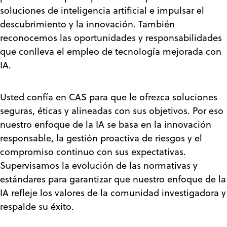
soluciones de inteligencia artificial e impulsar el
descubrimiento y la innovación. También
reconocemos las oportunidades y responsabilidades
que conlleva el empleo de tecnología mejorada con
IA.
Usted confía en CAS para que le ofrezca soluciones
seguras, éticas y alineadas con sus objetivos. Por eso
nuestro enfoque de la IA se basa en la innovación
responsable, la gestión proactiva de riesgos y el
compromiso continuo con sus expectativas.
Supervisamos la evolución de las normativas y
estándares para garantizar que nuestro enfoque de la
IA refleje los valores de la comunidad investigadora y
respalde su éxito.