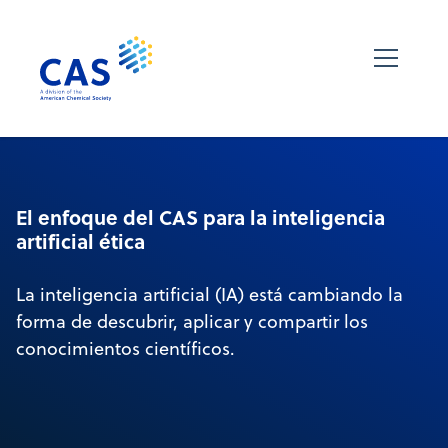
El enfoque del CAS para la inteligencia
artificial ética
La inteligencia artificial (IA) está cambiando la
forma de descubrir, aplicar y compartir los
conocimientos científicos.