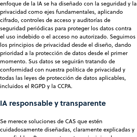
enfoque de la IA se ha diseñado con la seguridad y la
privacidad como ejes fundamentales, aplicando
cifrado, controles de acceso y auditorías de
seguridad periódicas para proteger los datos contra
el uso indebido o el acceso no autorizado. Seguimos
los principios de privacidad desde el diseño, dando
prioridad a la protección de datos desde el primer
momento. Sus datos se seguirán tratando de
conformidad con nuestra política de privacidad y
todas las leyes de protección de datos aplicables,
incluidos el RGPD y la CCPA.
IA responsable y transparente
Se merece soluciones de CAS que estén
cuidadosamente diseñadas, claramente explicadas y