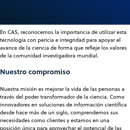
En CAS, reconocemos la importancia de utilizar esta
tecnología con pericia e integridad para apoyar el
avance de la ciencia de forma que refleje los valores
de la comunidad investigadora mundial.
Nuestro compromiso
Nuestra misión es mejorar la vida de las personas a
través del poder transformador de la ciencia. Como
innovadores en soluciones de información científica
desde hace más de un siglo, comprendemos sus
necesidades como clientes y estamos en una
posición única para aprovechar el potencial de las