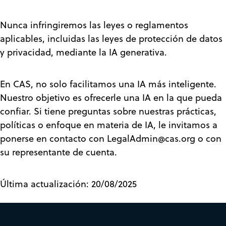
Nunca infringiremos las leyes o reglamentos
aplicables, incluidas las leyes de protección de datos
y privacidad, mediante la IA generativa.
En CAS, no solo facilitamos una IA más inteligente.
Nuestro objetivo es ofrecerle una IA en la que pueda
confiar. Si tiene preguntas sobre nuestras prácticas,
políticas o enfoque en materia de IA, le invitamos a
ponerse en contacto con LegalAdmin@cas.org o con
su representante de cuenta.
Última actualización: 20/08/2025