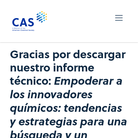
Gracias por descargar
nuestro informe
técnico:
Empoderar a
los innovadores
químicos: tendencias
y estrategias para una
búsqueda y un