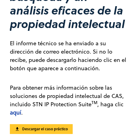
análisis eficaces de la
propiedad intelectual
El informe técnico se ha enviado a su
dirección de correo electrónico. Si no lo
recibe, puede descargarlo haciendo clic en el
botón que aparece a continuación.
Para obtener más información sobre las
soluciones de propiedad intelectual de CAS,
TM
incluido STN IP Protection Suite
, haga clic
aquí
.
Descargar el caso práctico