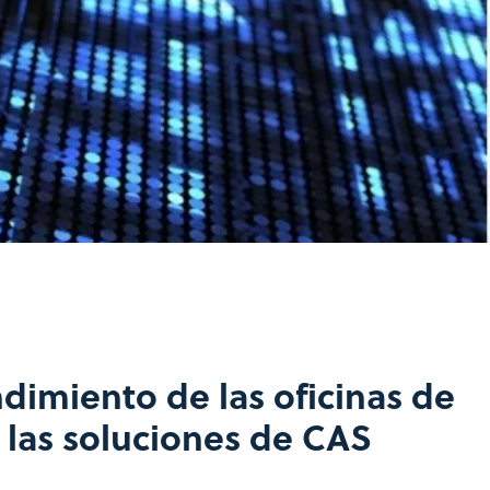
dimiento de las oficinas de
 las soluciones de CAS