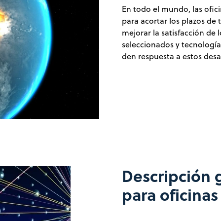
En todo el mundo, las ofi
para acortar los plazos de 
mejorar la satisfacción de
seleccionados y tecnologí
den respuesta a estos desa
Descripción 
para oficina