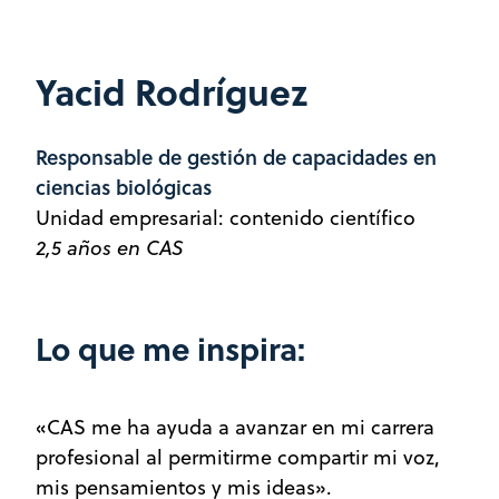
Yacid Rodríguez
Responsable de gestión de capacidades en
ciencias biológicas
Unidad empresarial: contenido científico
2,5 años en CAS
Lo que me inspira:
«CAS me ha ayuda a avanzar en mi carrera
profesional al permitirme compartir mi voz,
mis pensamientos y mis ideas».