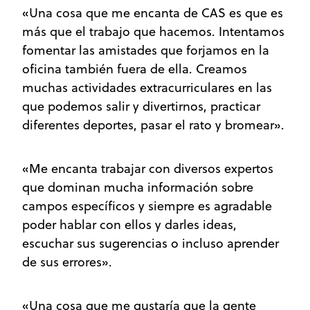
«Una cosa que me encanta de CAS es que es
más que el trabajo que hacemos. Intentamos
fomentar las amistades que forjamos en la
oficina también fuera de ella. Creamos
muchas actividades extracurriculares en las
que podemos salir y divertirnos, practicar
diferentes deportes, pasar el rato y bromear».
«Me encanta trabajar con diversos expertos
que dominan mucha información sobre
campos específicos y siempre es agradable
poder hablar con ellos y darles ideas,
escuchar sus sugerencias o incluso aprender
de sus errores».
«Una cosa que me gustaría que la gente