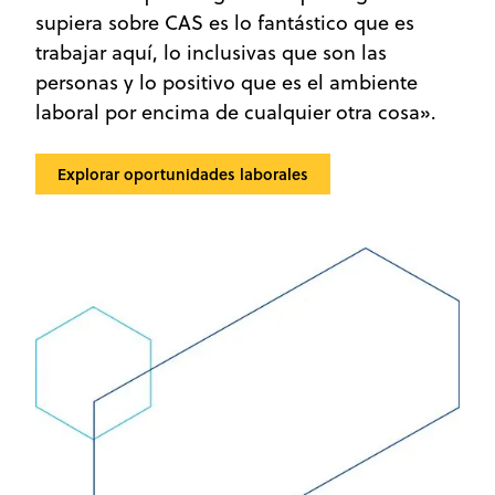
supiera sobre CAS es lo fantástico que es
trabajar aquí, lo inclusivas que son las
personas y lo positivo que es el ambiente
laboral por encima de cualquier otra cosa».
Explorar oportunidades laborales