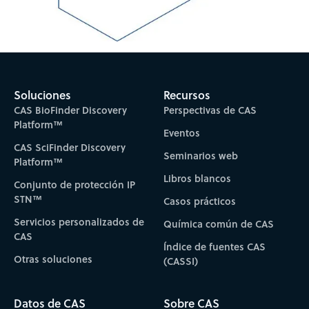
Soluciones
Recursos
CAS BioFinder Discovery
Perspectivas de CAS
Platform™
Eventos
CAS SciFinder Discovery
Seminarios web
Platform™
Libros blancos
Conjunto de protección IP
STN™
Casos prácticos
Servicios personalizados de
Química común de CAS
CAS
Índice de fuentes CAS
Otras soluciones
(CASSI)
Datos de CAS
Sobre CAS