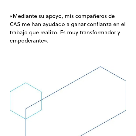
«Mediante su apoyo, mis compañeros de
CAS me han ayudado a ganar confianza en el
trabajo que realizo. Es muy transformador y
empoderante».