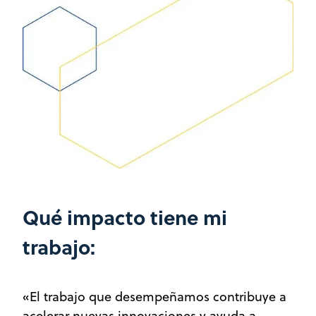
Qué impacto tiene mi
trabajo:
«El trabajo que desempeñamos contribuye a
acelerar nuevas innovaciones y ayuda a