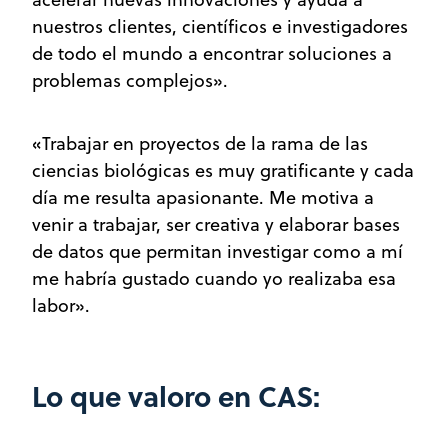
nuestros clientes, científicos e investigadores
de todo el mundo a encontrar soluciones a
problemas complejos».
«Trabajar en proyectos de la rama de las
ciencias biológicas es muy gratificante y cada
día me resulta apasionante. Me motiva a
venir a trabajar, ser creativa y elaborar bases
de datos que permitan investigar como a mí
me habría gustado cuando yo realizaba esa
labor».
Lo que valoro en CAS: