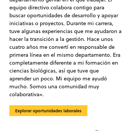
equipo directivo colabora contigo para
buscar oportunidades de desarrollo y apoyar
iniciativas o proyectos. Durante mi carrera,
tuve algunas experiencias que me ayudaron a
hacer la transición a la gestión. Hace unos
cuatro años me convertí en responsable de
primera línea en el mismo departamento. Era
completamente diferente a mi formación en
ciencias biológicas, así que tuve que
aprender un poco. Mi equipo me ayudó
mucho. Somos una comunidad muy
colaborativa».
Explorar oportunidades laborales