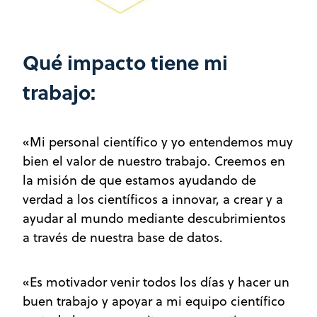
Qué impacto tiene mi
trabajo:
«Mi personal científico y yo entendemos muy
bien el valor de nuestro trabajo. Creemos en
la misión de que estamos ayudando de
verdad a los científicos a innovar, a crear y a
ayudar al mundo mediante descubrimientos
a través de nuestra base de datos.
«Es motivador venir todos los días y hacer un
buen trabajo y apoyar a mi equipo científico