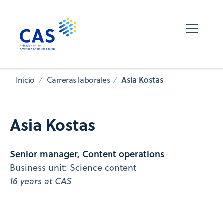
Asia Kostas
Inicio
Carreras laborales
Asia Kostas
Senior manager, Content operations
Business unit: Science content
16 years at CAS