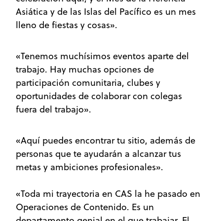
Asiática y de las Islas del Pacífico es un mes
lleno de fiestas y cosas».
«Tenemos muchísimos eventos aparte del
trabajo. Hay muchas opciones de
participación comunitaria, clubes y
oportunidades de colaborar con colegas
fuera del trabajo».
«Aquí puedes encontrar tu sitio, además de
personas que te ayudarán a alcanzar tus
metas y ambiciones profesionales».
«Toda mi trayectoria en CAS la he pasado en
Operaciones de Contenido. Es un
departamento genial en el que trabajar. El