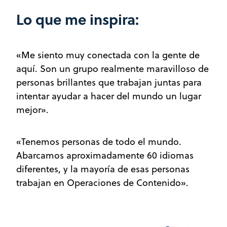
Lo que me inspira:
«Me siento muy conectada con la gente de
aquí. Son un grupo realmente maravilloso de
personas brillantes que trabajan juntas para
intentar ayudar a hacer del mundo un lugar
mejor».
«Tenemos personas de todo el mundo.
Abarcamos aproximadamente 60 idiomas
diferentes, y la mayoría de esas personas
trabajan en Operaciones de Contenido».