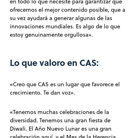
en todo lo que necesite para garantizar que
ofrecemos el mejor contenido posible, que a
su vez ayudará a generar algunas de las
innovaciones mundiales. Es algo de lo que
estoy genuinamente orgullosa».
Lo que valoro en CAS:
«Creo que CAS es un lugar que favorece el
crecimiento. Te dan voz».
«Tenemos muchas celebraciones de la
diversidad. Tenemos una gran fiesta de
Diwali. El Año Nuevo Lunar es una gran
celebración aquí, y el Mes de la Herencia