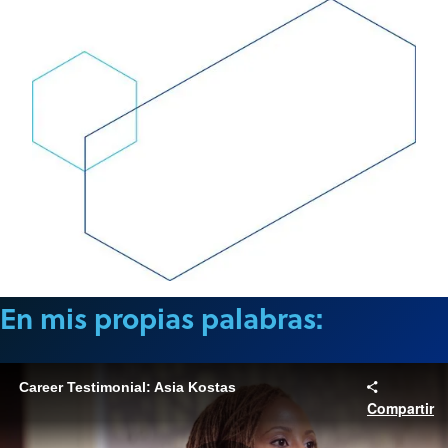
En mis propias palabras:
Career Testimonial: Asia Kostas
Compartir