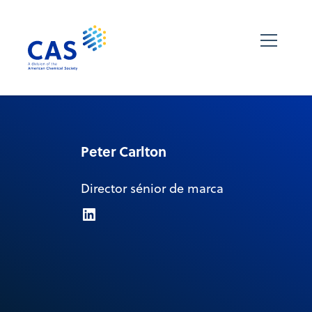
Peter Carlton
Director sénior de marca