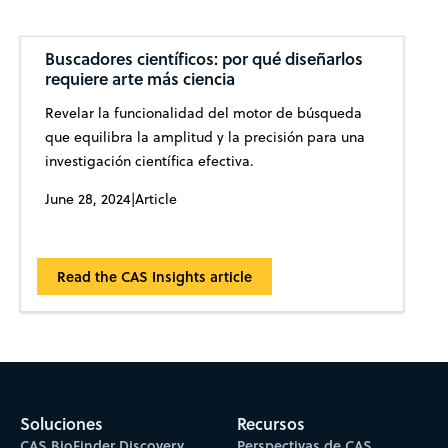
Buscadores científicos: por qué diseñarlos
requiere arte más ciencia
Revelar la funcionalidad del motor de búsqueda
que equilibra la amplitud y la precisión para una
investigación científica efectiva.
June 28, 2024
|
Article
Read the CAS Insights article
Soluciones
Recursos
CAS BioFinder Discovery
Perspectivas de CAS