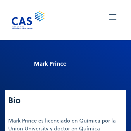
Mark Prince
Bio
Mark Prince es licenciado en Química por la
Union University y doctor en Química