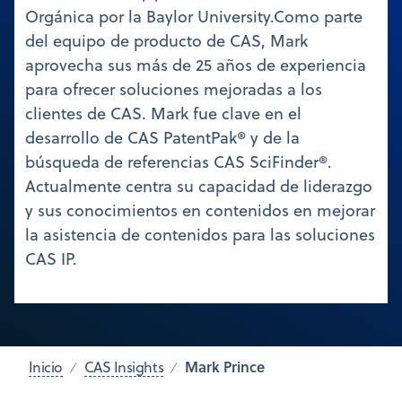
Orgánica por la Baylor University.Como parte
del equipo de producto de CAS, Mark
aprovecha sus más de 25 años de experiencia
para ofrecer soluciones mejoradas a los
clientes de CAS. Mark fue clave en el
desarrollo de CAS PatentPak® y de la
búsqueda de referencias CAS SciFinder®.
Actualmente centra su capacidad de liderazgo
y sus conocimientos en contenidos en mejorar
la asistencia de contenidos para las soluciones
CAS IP.
Mark Prince
Inicio
CAS Insights