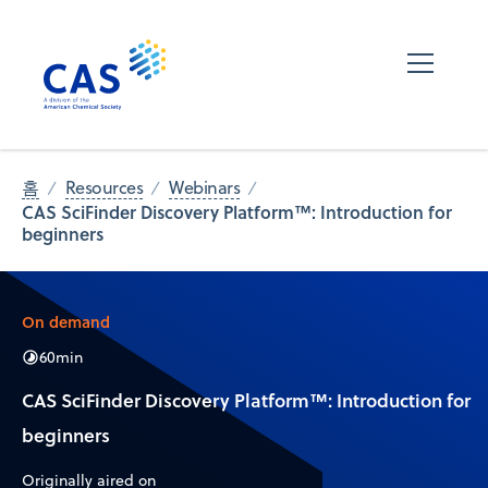
홈
Resources
Webinars
CAS SciFinder Discovery Platform™: Introduction for
beginners
On demand
60
min
CAS SciFinder Discovery Platform™: Introduction for
beginners
Originally aired on