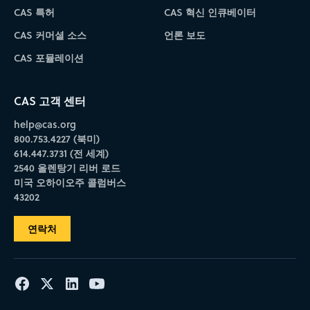
CAS 특허
CAS 혁신 인큐베이터
CAS 커머셜 소스
언론 보도
CAS 포뮬레이션
CAS 고객 센터
help@cas.org
800.753.4227 (북미)
614.447.3731 (전 세계)
2540 올렌탕기 리버 로드
미국 오하이오주 콜럼버스
43202
연락처