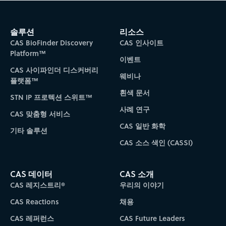
솔루션
리소스
CAS BioFinder Discovery
CAS 인사이트
Platform™
이벤트
CAS 사이파인더 디스커버리
웨비나
플랫폼™
흰색 문서
STN IP 프로텍션 스위트™
사례 연구
CAS 맞춤형 서비스
CAS 일반 화학
기타 솔루션
CAS 소스 색인 (CASSI)
CAS 데이터
CAS 소개
CAS 레지스트리®
우리의 이야기
CAS Reactions
채용
CAS 레퍼런스
CAS Future Leaders