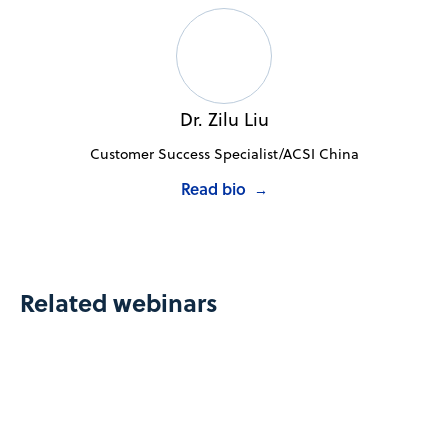
Dr. Zilu Liu
Customer Success Specialist/ACSI China
Read bio
→
Related webinars