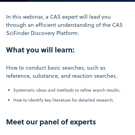
Video
In this webinar, a CAS expert will lead you
through an efficient understanding of the CAS
SciFinder Discovery Platform.
What you will learn:
How to conduct basic searches, such as
reference, substance, and reaction searches.
Systematic ideas and methods to refine search results.
How to identify key literature for detailed research.
Meet our panel of experts