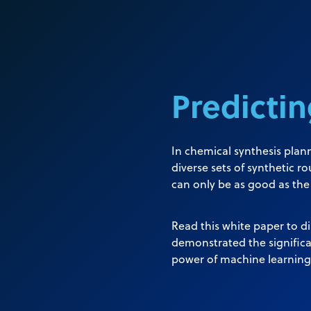
Predicti
In chemical synthesis plann
diverse sets of synthetic 
can only be as good as th
Read this white paper to 
demonstrated the significa
power of machine learning