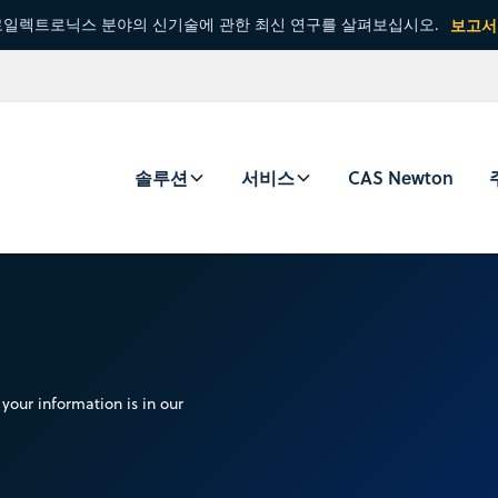
일렉트로닉스 분야의 신기술에 관한 최신 연구를 살펴보십시오.
보고서
솔루션
서비스
CAS Newton
your information is in our