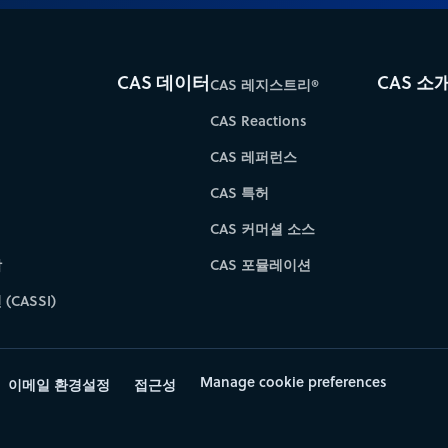
CAS 데이터
CAS 소
CAS 레지스트리®
CAS Reactions
CAS 레퍼런스
CAS 특허
CAS 커머셜 소스
학
CAS 포뮬레이션
(CASSI)
Manage cookie preferences
이메일 환경설정
접근성