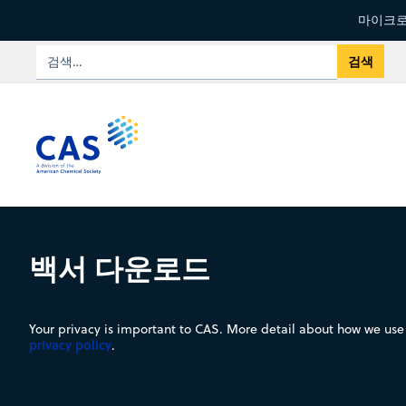
마이크로
백서 다운로드
Your privacy is important to CAS. More detail about how we use 
privacy policy
.