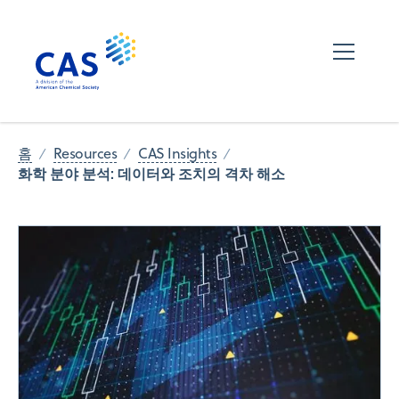
홈
Resources
CAS Insights
화학 분야 분석: 데이터와 조치의 격차 해소