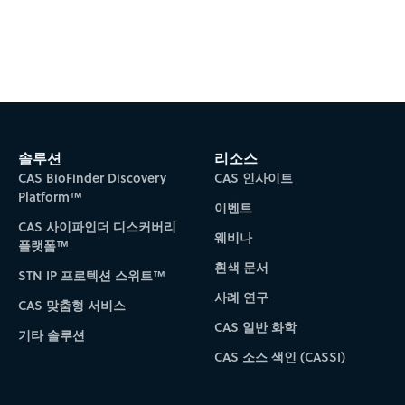
Subscribe to CAS Insights
솔루션
리소스
CAS BioFinder Discovery
CAS 인사이트
Platform™
이벤트
CAS 사이파인더 디스커버리
웨비나
플랫폼™
흰색 문서
STN IP 프로텍션 스위트™
사례 연구
CAS 맞춤형 서비스
CAS 일반 화학
기타 솔루션
CAS 소스 색인 (CASSI)