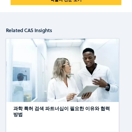
Related CAS Insights
과학 특허 검색 파트너십이 필요한 이유와 협력
방법