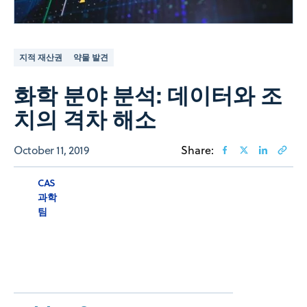
지적 재산권
약물 발견
화학 분야 분석: 데이터와 조
치의 격차 해소
October 11, 2019
Share:
CAS
과학
팀