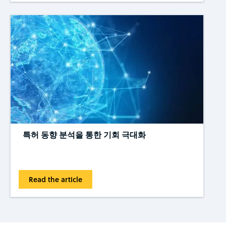
특허 동향 분석을 통한 기회 극대화
Read the article