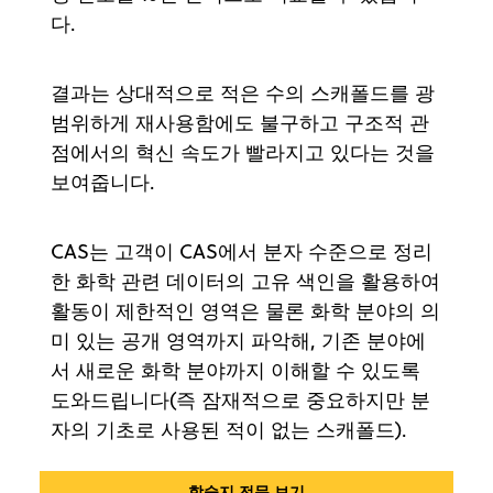
다.
결과는 상대적으로 적은 수의 스캐폴드를 광
범위하게 재사용함에도 불구하고 구조적 관
점에서의 혁신 속도가 빨라지고 있다는 것을
보여줍니다.
CAS는 고객이 CAS에서 분자 수준으로 정리
한 화학 관련 데이터의 고유 색인을 활용하여
활동이 제한적인 영역은 물론 화학 분야의 의
미 있는 공개 영역까지 파악해, 기존 분야에
서 새로운 화학 분야까지 이해할 수 있도록
도와드립니다(즉 잠재적으로 중요하지만 분
자의 기초로 사용된 적이 없는 스캐폴드).
학술지 전문 보기