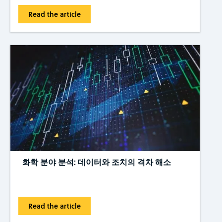
Read the article
화학 분야 분석: 데이터와 조치의 격차 해소
Read the article