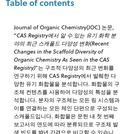
Table of contents
Journal of Organic Chemistry(JOC) 논문,
"
CAS Registry에서 알 수 있는 유기 화학 분
야의 최근 스캐폴드 다양성 변화(Recent
Changes in the Scaffold Diversity of
Organic Chemistry As Seen in the CAS
Registry)
"는 구조적 다양성의 최근 변화를
연구하기 위해 CAS Registry에서 발췌한 다
양한 유기 화합물을 분석합니다. 화합물의 구
조체 컨텐츠를 사용하여 다양성의 특성을 분
석합니다. 분자의 구조체는 모든 링 시스템과
이를 연결하는 모든 체인 단편으로 구성되는
스캐폴드입니다. 화합물은 문헌 내 첫 번째
보고서의 연도에 따라 분류되므로 구조체 발
생 빈도를 10년 간격으로 비교할 수 있습니